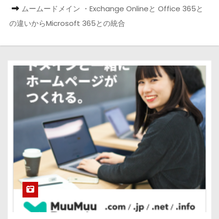
ムームードメイン ・Exchange Onlineと Office 365と
の違いからMicrosoft 365との統合