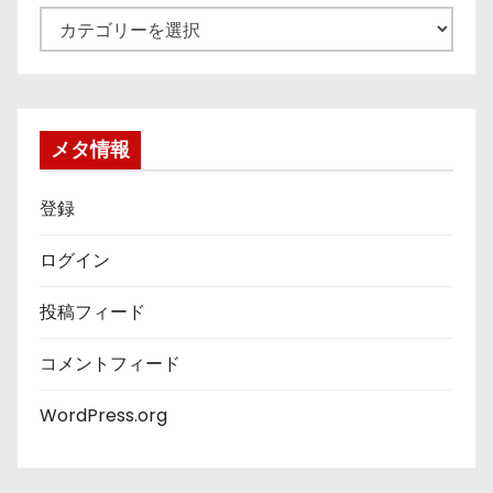
カ
テ
ゴ
リ
ー
メタ情報
登録
ログイン
投稿フィード
コメントフィード
WordPress.org