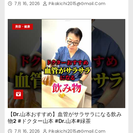
7月 16, 2026
Pikakichi2015@gmail.com
美容・健康
【Dr.山本おすすめ】血管がサラサラになる飲み
物2 #ドクター山本 #Dr.山本#緑茶
7月 16, 2026
Pikakichi2015@gmail.com