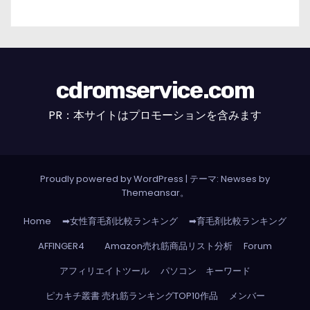
cdromservice.com
PR：本サイトはプロモーションを含みます
Proudly powered by WordPress
|
テーマ: Newses by
Themeansar
。
Home
➡女性育毛剤比較ランキング
➡育毛剤比較ランキング
AFFINGER4
Amazon売れ筋商品リスト分析
Forum
アフィリエイトツール
パソコン キーワード
ピカキチ叢書 売れ筋ランキングTOP10作品
メンバー