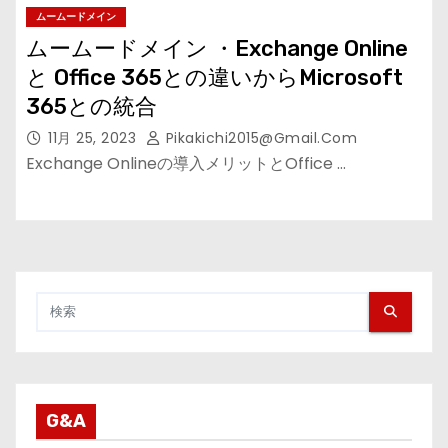
ムームードメイン
ムームードメイン ・Exchange Online
と Office 365との違いからMicrosoft
365との統合
11月 25, 2023
Pikakichi2015@gmail.com
Exchange Onlineの導入メリットとOffice …
G&A