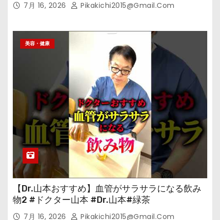
7月 16, 2026
Pikakichi2015@gmail.com
美容・健康
【Dr.山本おすすめ】血管がサラサラになる飲み
物2 #ドクター山本 #Dr.山本#緑茶
7月 16, 2026
Pikakichi2015@gmail.com