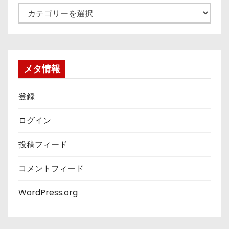
カ
テ
ゴ
リ
ー
メタ情報
登録
ログイン
投稿フィード
コメントフィード
WordPress.org