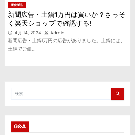
電化製品
新聞広告・土鍋1万円は買いか？さっそ
く楽天ショップで確認する!
4月 14, 2024
Admin
新聞広告・土鍋1万円の広告がありました。土鍋には、
土鍋でご飯…
G&A