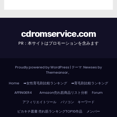
cdromservice.com
PR：本サイトはプロモーションを含みます
Proudly powered by WordPress
|
テーマ: Newses by
Themeansar
。
Home
➡女性育毛剤比較ランキング
➡育毛剤比較ランキング
AFFINGER4
Amazon売れ筋商品リスト分析
Forum
アフィリエイトツール
パソコン キーワード
ピカキチ叢書 売れ筋ランキングTOP10作品
メンバー