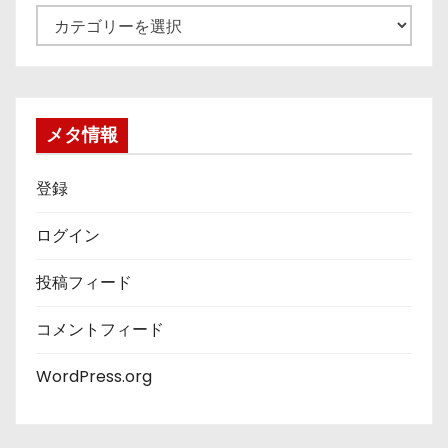
カ
テ
ゴ
リ
ー
メタ情報
登録
ログイン
投稿フィード
コメントフィード
WordPress.org