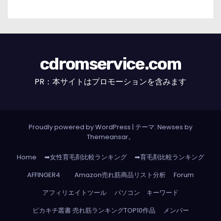
cdromservice.com
PR：本サイトはプロモーションを含みます
Proudly powered by WordPress
|
テーマ: Newses by
Themeansar
。
Home
➡女性育毛剤比較ランキング
➡育毛剤比較ランキング
AFFINGER4
Amazon売れ筋商品リスト分析
Forum
アフィリエイトツール
パソコン キーワード
ピカキチ叢書 売れ筋ランキングTOP10作品
メンバー