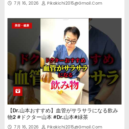
7月 16, 2026
Pikakichi2015@gmail.com
美容・健康
【Dr.山本おすすめ】血管がサラサラになる飲み
物2 #ドクター山本 #Dr.山本#緑茶
7月 16, 2026
Pikakichi2015@gmail.com