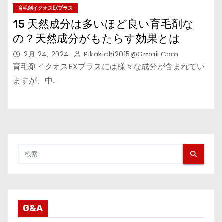
育毛剤イクオスEXプラス
15 天然成分は多いほど良い育毛剤な
の？天然成分がもたらす効果とは
2月 24, 2024
Pikakichi2015@gmail.com
育毛剤イクオスEXプラスには様々な成分が含まれてい
ますが、中…
G&A