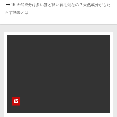
15 天然成分は多いほど良い育毛剤なの？天然成分がもた
らす効果とは