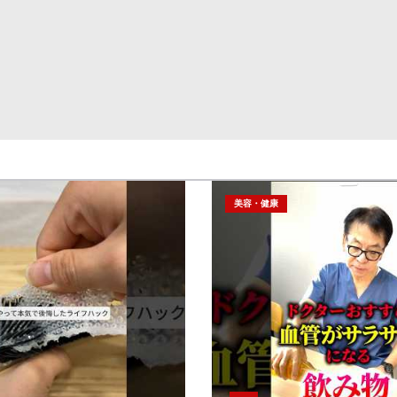
美容・健康