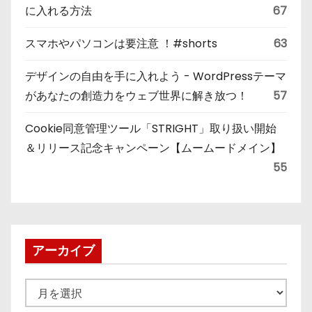
に入れる方法
67
スマホやパソコンは要注意 ！#shorts
63
デザインの自由を手に入れよう - WordPressテーマ
があなたの創造力をウェブ世界に解き放つ！
57
Cookie同意管理ツール「STRIGHT」取り扱い開始
＆リリース記念キャンペーン【ムームードメイン】
55
アーカイブ
ア
ー