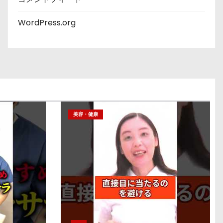
WordPress.org
美容・健康