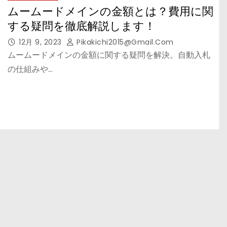
ムームードメインの金額とは？費用に関
する疑問を徹底解説します！
12月 9, 2023
Pikakichi2015@gmail.com
ムームードメインの金額に関する疑問を解決。自動入札
の仕組みや…