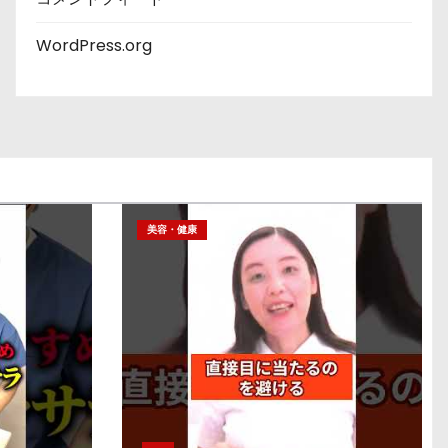
WordPress.org
美容・健康