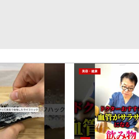
美容・健康