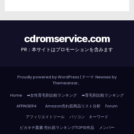
cdromservice.com
PR：本サイトはプロモーションを含みます
Proudly powered by WordPress
|
テーマ: Newses by
Themeansar
。
Home
➡女性育毛剤比較ランキング
➡育毛剤比較ランキング
AFFINGER4
Amazon売れ筋商品リスト分析
Forum
アフィリエイトツール
パソコン キーワード
ピカキチ叢書 売れ筋ランキングTOP10作品
メンバー