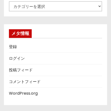
カ
テ
ゴ
リ
ー
メタ情報
登録
ログイン
投稿フィード
コメントフィード
WordPress.org