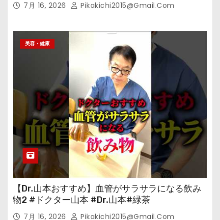
7月 16, 2026
Pikakichi2015@gmail.com
美容・健康
【Dr.山本おすすめ】血管がサラサラになる飲み
物2 #ドクター山本 #Dr.山本#緑茶
7月 16, 2026
Pikakichi2015@gmail.com