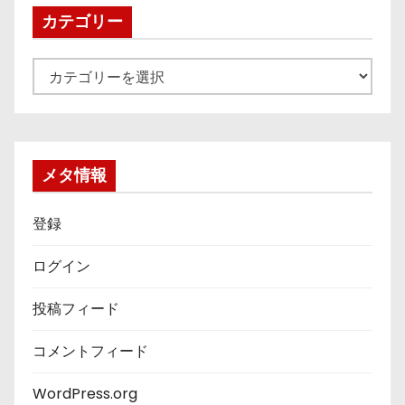
ブ
カテゴリー
カ
テ
ゴ
リ
ー
メタ情報
登録
ログイン
投稿フィード
コメントフィード
WordPress.org