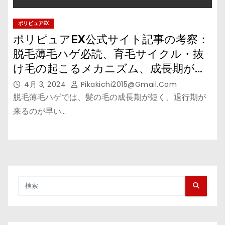
ポリピュアEX
ポリピュアEX公式サイト記事の考察：
脱毛薄毛ハゲ必読、育毛サイクル・抜
け毛の起こるメカニズム、成長期が短
縮
4月 3, 2024
Pikakichi2015@gmail.com
脱毛薄毛ハゲでは、髪の毛の成長期が短く、退行期が
来るのが早い…