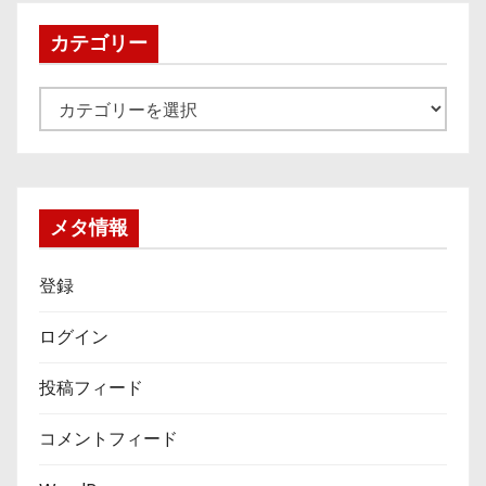
イ
ブ
カテゴリー
カ
テ
ゴ
リ
ー
メタ情報
登録
ログイン
投稿フィード
コメントフィード