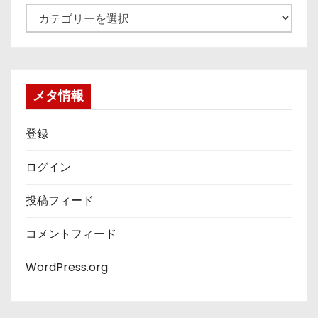
カ
テ
ゴ
リ
ー
メタ情報
登録
ログイン
投稿フィード
コメントフィード
WordPress.org