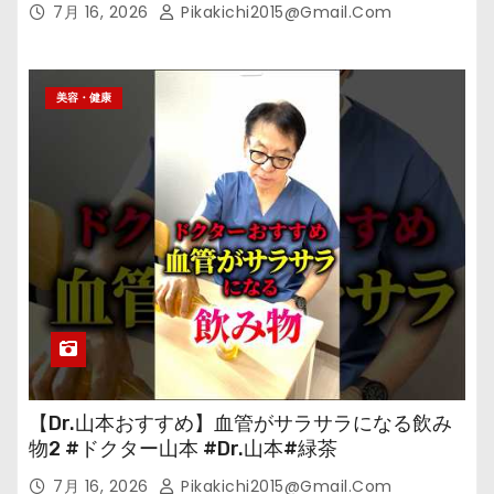
7月 16, 2026
Pikakichi2015@gmail.com
美容・健康
【Dr.山本おすすめ】血管がサラサラになる飲み
物2 #ドクター山本 #Dr.山本#緑茶
7月 16, 2026
Pikakichi2015@gmail.com