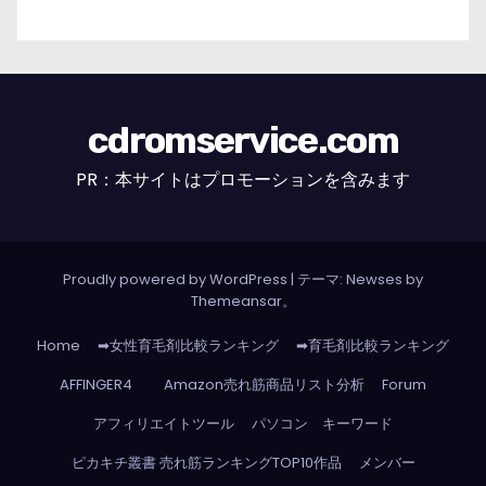
cdromservice.com
PR：本サイトはプロモーションを含みます
Proudly powered by WordPress
|
テーマ: Newses by
Themeansar
。
Home
➡女性育毛剤比較ランキング
➡育毛剤比較ランキング
AFFINGER4
Amazon売れ筋商品リスト分析
Forum
アフィリエイトツール
パソコン キーワード
ピカキチ叢書 売れ筋ランキングTOP10作品
メンバー