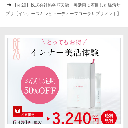
【RF28】株式会社桃谷順天館・美活菌に着目した腸活サ
プリ【インナースキンビューティーフローラサプリメント】