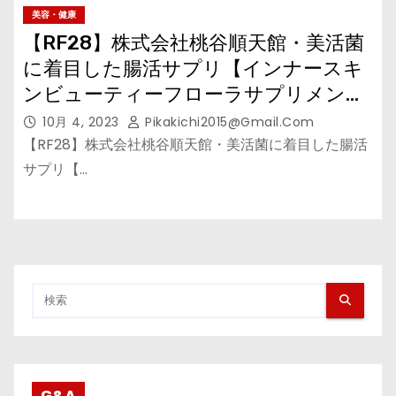
美容・健康
【RF28】株式会社桃谷順天館・美活菌
に着目した腸活サプリ【インナースキ
ンビューティーフローラサプリメン
ト】
10月 4, 2023
Pikakichi2015@gmail.com
【RF28】株式会社桃谷順天館・美活菌に着目した腸活
サプリ【…