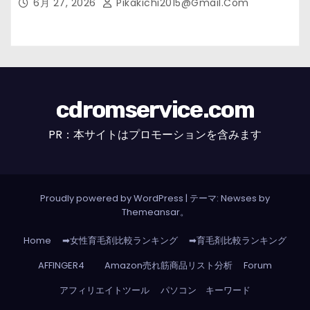
6月 27, 2026
Pikakichi2015@gmail.com
cdromservice.com
PR：本サイトはプロモーションを含みます
Proudly powered by WordPress
|
テーマ: Newses by
Themeansar
。
Home
➡女性育毛剤比較ランキング
➡育毛剤比較ランキング
AFFINGER4
Amazon売れ筋商品リスト分析
Forum
アフィリエイトツール
パソコン キーワード