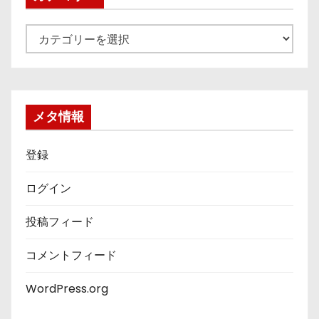
カ
テ
ゴ
リ
ー
メタ情報
登録
ログイン
投稿フィード
コメントフィード
WordPress.org