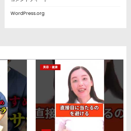
WordPress.org
美容・健康