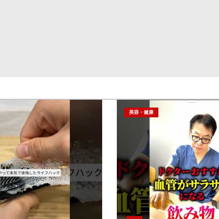
美容・健康