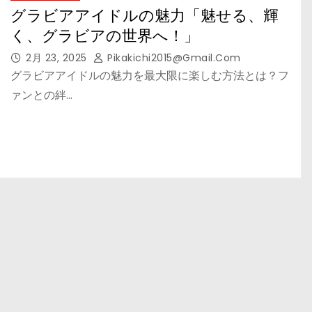
グラビアアイドルの魅力「魅せる、輝
く、グラビアの世界へ！」
2月 23, 2025
Pikakichi2015@gmail.com
グラビアアイドルの魅力を最大限に楽しむ方法とは？フ
ァンとの絆…