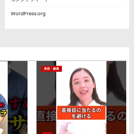
WordPress.org
美容・健康