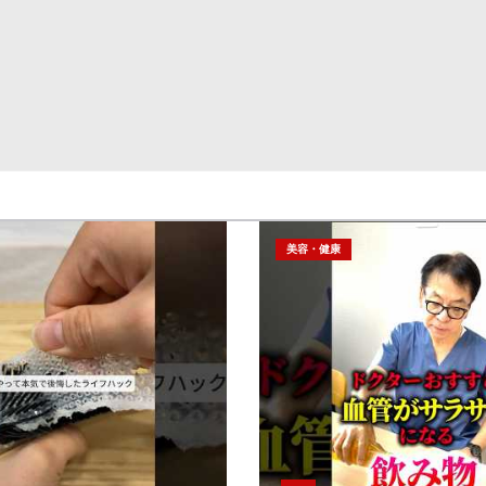
美容・健康