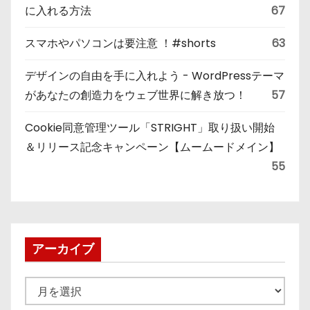
に入れる方法
67
スマホやパソコンは要注意 ！#shorts
63
デザインの自由を手に入れよう - WordPressテーマ
があなたの創造力をウェブ世界に解き放つ！
57
Cookie同意管理ツール「STRIGHT」取り扱い開始
＆リリース記念キャンペーン【ムームードメイン】
55
アーカイブ
ア
ー