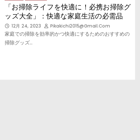
「お掃除ライフを快適に！必携お掃除グ
ッズ大全」：快適な家庭生活の必需品
12月 24, 2023
Pikakichi2015@gmail.com
家庭での掃除を効率的かつ快適にするためのおすすめの
掃除グッズ…