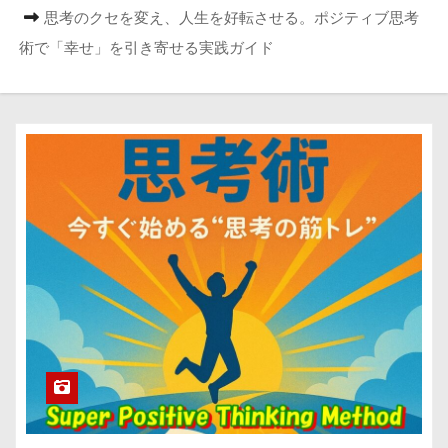
思考のクセを変え、人生を好転させる。ポジティブ思考
術で「幸せ」を引き寄せる実践ガイド