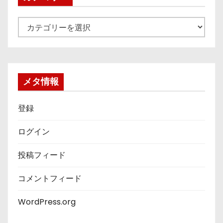
カ
テ
ゴ
リ
ー
メタ情報
登録
ログイン
投稿フィード
コメントフィード
WordPress.org