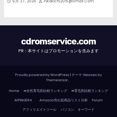
6月 27, 2026
Pikakichi2015@gmail.com
cdromservice.com
PR：本サイトはプロモーションを含みます
Proudly powered by WordPress
|
テーマ: Newses by
Themeansar
。
Home
➡女性育毛剤比較ランキング
➡育毛剤比較ランキング
AFFINGER4
Amazon売れ筋商品リスト分析
Forum
アフィリエイトツール
パソコン キーワード