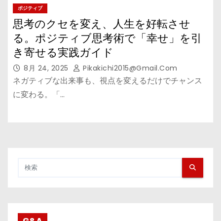
ポジティブ
思考のクセを変え、人生を好転させ
る。ポジティブ思考術で「幸せ」を引
き寄せる実践ガイド
8月 24, 2025
Pikakichi2015@gmail.com
ネガティブな出来事も、視点を変えるだけでチャンス
に変わる。「…