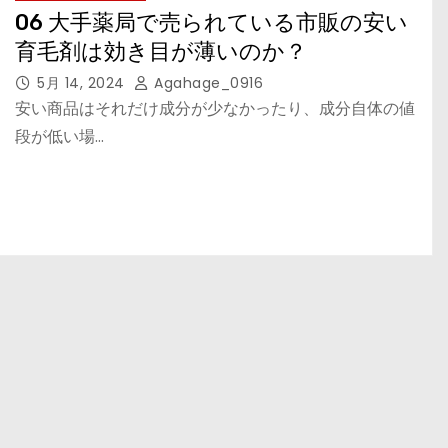
06 大手薬局で売られている市販の安い
育毛剤は効き目が薄いのか？
5月 14, 2024
Agahage_0916
安い商品はそれだけ成分が少なかったり、成分自体の値
段が低い場…