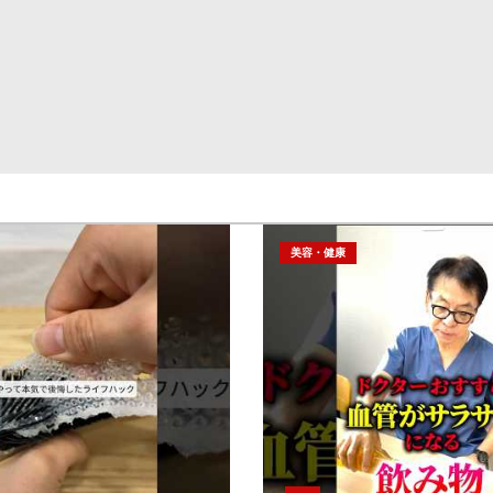
美容・健康