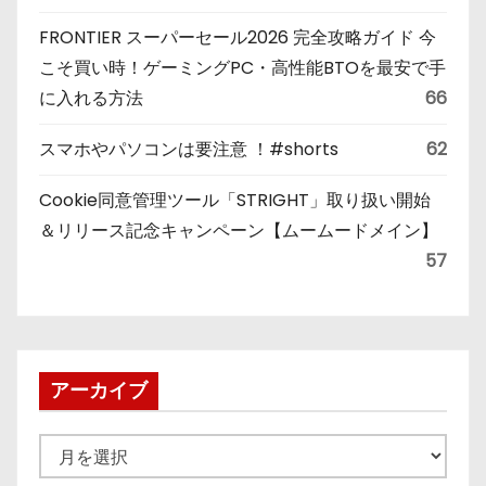
FRONTIER スーパーセール2026 完全攻略ガイド 今
こそ買い時！ゲーミングPC・高性能BTOを最安で手
に入れる方法
66
スマホやパソコンは要注意 ！#shorts
62
Cookie同意管理ツール「STRIGHT」取り扱い開始
＆リリース記念キャンペーン【ムームードメイン】
57
アーカイブ
ア
ー