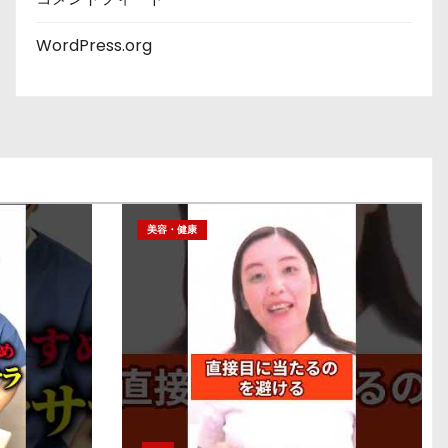
WordPress.org
美容・健康