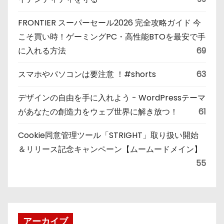
FRONTIER スーパーセール2026 完全攻略ガイド 今
こそ買い時！ゲーミングPC・高性能BTOを最安で手
に入れる方法
69
スマホやパソコンは要注意 ！#shorts
63
デザインの自由を手に入れよう - WordPressテーマ
があなたの創造力をウェブ世界に解き放つ！
61
Cookie同意管理ツール「STRIGHT」取り扱い開始
＆リリース記念キャンペーン【ムームードメイン】
55
アーカイブ