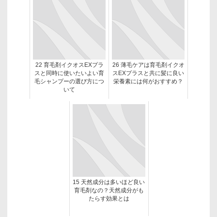
22 育毛剤イクオスEXプラ
26 薄毛ケアは育毛剤イクオ
スと同時に使いたいよい育
スEXプラスと共に髪に良い
毛シャンプーの選び方につ
栄養素には何がおすすめ？
いて
15 天然成分は多いほど良い
育毛剤なの？天然成分がも
たらす効果とは