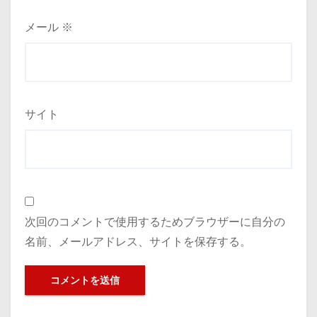
メール
※
サイト
次回のコメントで使用するためブラウザーに自分の
名前、メールアドレス、サイトを保存する。