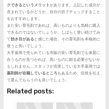
クできるというメリット
があります。上記した成分が
含まれているかどうか、自分の目でチェックすること
をおすすめします。
また安い育毛剤であれば、高いものよりも気軽に購入
できるのではないでしょうか。しばらく使い続けてみ
て
効き目がある
と感じた場合、その育毛剤を本格的に
使うと良いでしょう。
大手薬局で売られている市販の安い育毛剤でも体質に
合うものが見つかれば、高いものに頼る必要がないか
もしれません。スタッフが充実している大手薬局では
薬剤師が在籍しているところ
もあるため、症状を伝え
て選んでもらうのも良いでしょう。
Related posts: