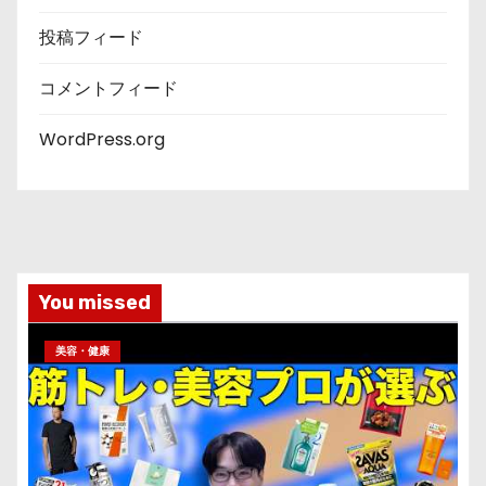
投稿フィード
コメントフィード
WordPress.org
You missed
美容・健康