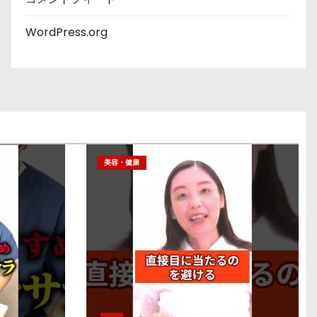
WordPress.org
美容・健康