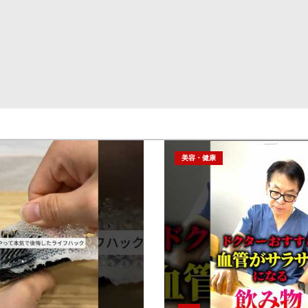
美容・健康