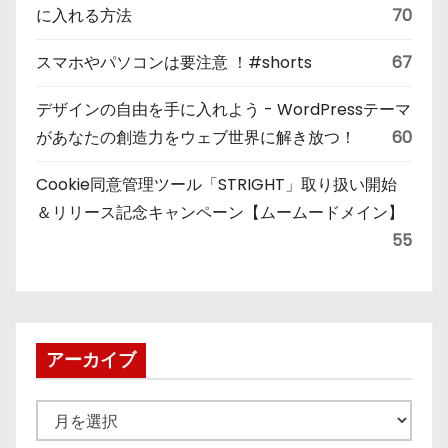
に入れる方法
70
スマホやパソコンは要注意 ！#shorts
67
デザインの自由を手に入れよう - WordPressテーマ
があなたの創造力をウェブ世界に解き放つ！
60
Cookie同意管理ツール「STRIGHT」取り扱い開始
＆リリース記念キャンペーン【ムームードメイン】
55
アーカイブ
ア
ー