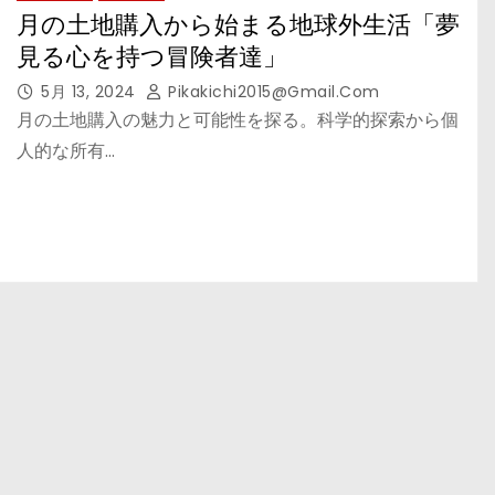
月の土地購入から始まる地球外生活「夢
見る心を持つ冒険者達」
5月 13, 2024
Pikakichi2015@gmail.com
月の土地購入の魅力と可能性を探る。科学的探索から個
人的な所有…