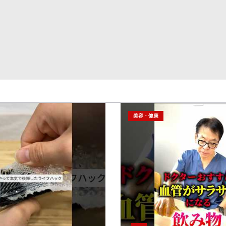
美容・健康