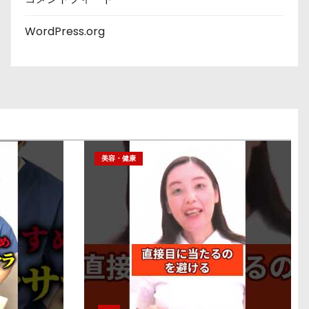
WordPress.org
美容・健康