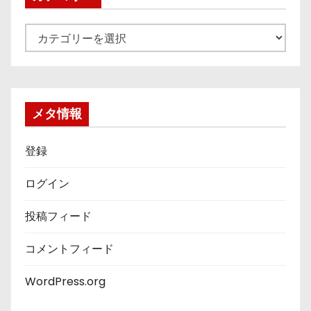
カ
テ
ゴ
リ
ー
メタ情報
登録
ログイン
投稿フィード
コメントフィード
WordPress.org