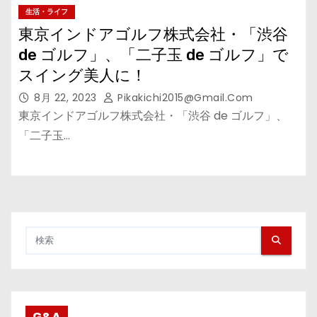
生活・ライフ
東京インドアゴルフ株式会社・「渋谷
de ゴルフ」、「二子玉 de ゴルフ」で
スイング美人に！
8月 22, 2023
Pikakichi2015@gmail.com
東京インドアゴルフ株式会社・「渋谷 de ゴルフ」、
「二子玉…