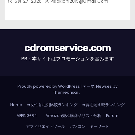
6月 27, 2026
Pikakichi2015@gmail.com
cdromservice.com
PR：本サイトはプロモーションを含みます
Proudly powered by WordPress
|
テーマ: Newses by
Themeansar
。
Home
➡女性育毛剤比較ランキング
➡育毛剤比較ランキング
AFFINGER4
Amazon売れ筋商品リスト分析
Forum
アフィリエイトツール
パソコン キーワード