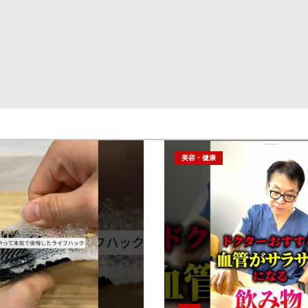
美容・健康