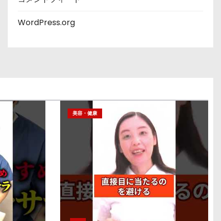
WordPress.org
美容・健康