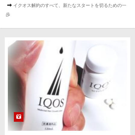
イクオス解約のすべて、新たなスタートを切るための一
歩