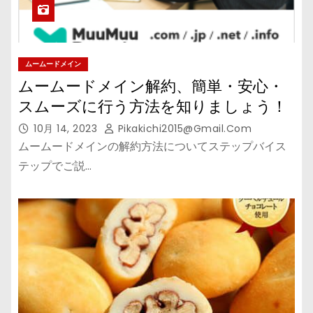
ムームードメイン
ムームードメイン解約、簡単・安心・
スムーズに行う方法を知りましょう！
10月 14, 2023
Pikakichi2015@gmail.com
ムームードメインの解約方法についてステップバイス
テップでご説…