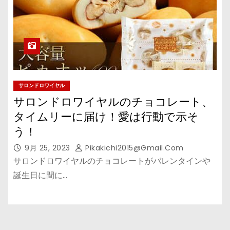
サロンドロワイヤル
サロンドロワイヤルのチョコレート、
タイムリーに届け！愛は行動で示そ
う！
9月 25, 2023
Pikakichi2015@gmail.com
サロンドロワイヤルのチョコレートがバレンタインや
誕生日に間に…