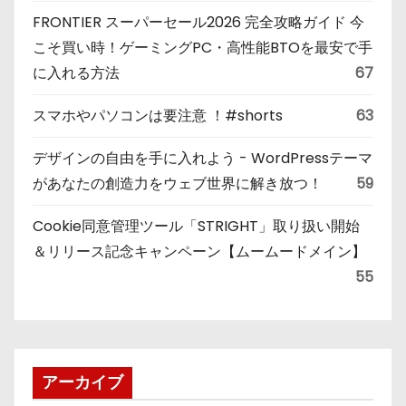
FRONTIER スーパーセール2026 完全攻略ガイド 今
こそ買い時！ゲーミングPC・高性能BTOを最安で手
に入れる方法
67
スマホやパソコンは要注意 ！#shorts
63
デザインの自由を手に入れよう - WordPressテーマ
があなたの創造力をウェブ世界に解き放つ！
59
Cookie同意管理ツール「STRIGHT」取り扱い開始
＆リリース記念キャンペーン【ムームードメイン】
55
アーカイブ