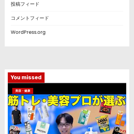
投稿フィード
コメントフィード
WordPress.org
You missed
美容・健康