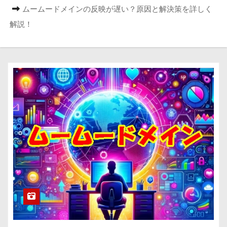
ムームードメインの反映が遅い？原因と解決策を詳しく
解説！