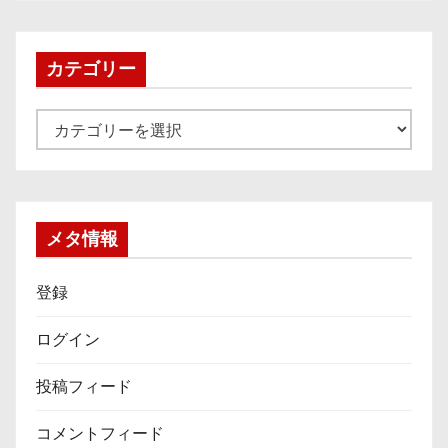
カ
イ
ブ
カテゴリー
カ
テ
ゴ
リ
ー
メタ情報
登録
ログイン
投稿フィード
コメントフィード