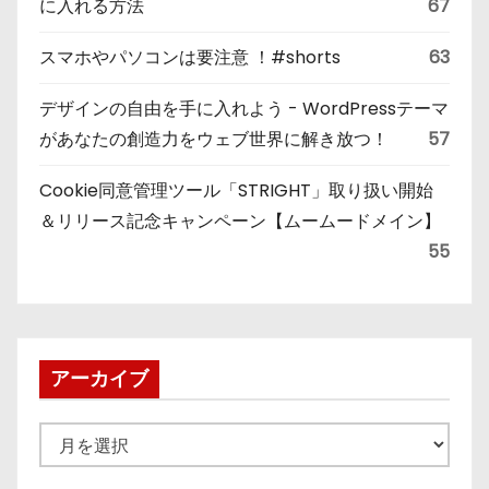
に入れる方法
67
スマホやパソコンは要注意 ！#shorts
63
デザインの自由を手に入れよう - WordPressテーマ
があなたの創造力をウェブ世界に解き放つ！
57
Cookie同意管理ツール「STRIGHT」取り扱い開始
＆リリース記念キャンペーン【ムームードメイン】
55
アーカイブ
ア
ー