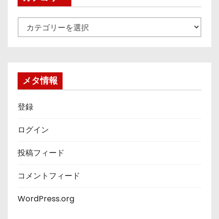
カ
テ
ゴ
リ
ー
メタ情報
登録
ログイン
投稿フィード
コメントフィード
WordPress.org