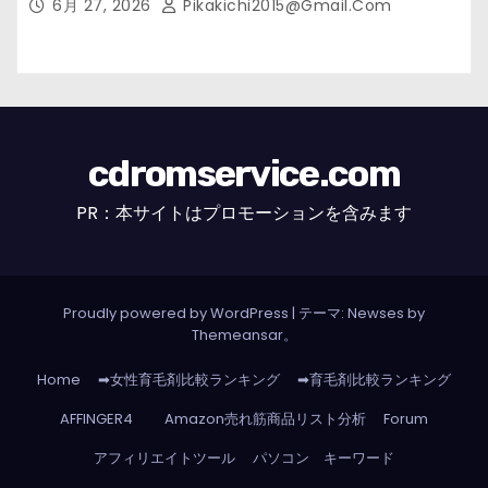
6月 27, 2026
Pikakichi2015@gmail.com
cdromservice.com
PR：本サイトはプロモーションを含みます
Proudly powered by WordPress
|
テーマ: Newses by
Themeansar
。
Home
➡女性育毛剤比較ランキング
➡育毛剤比較ランキング
AFFINGER4
Amazon売れ筋商品リスト分析
Forum
アフィリエイトツール
パソコン キーワード