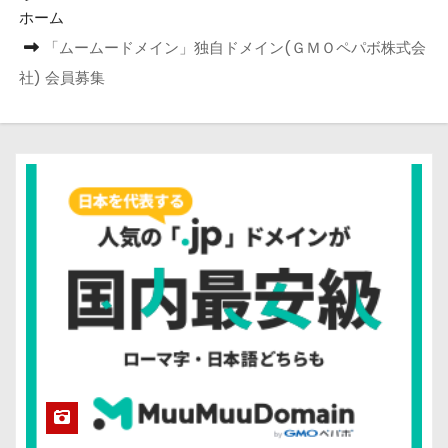
ホーム
「ムームードメイン」独自ドメイン(ＧＭＯペパボ株式会
社) 会員募集