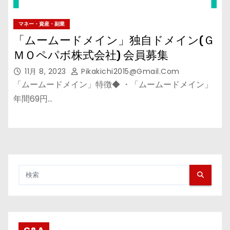
マネー・資産・副業
「ムームードメイン」独自ドメイン(Ｇ
ＭＯペパボ株式会社) 会員募集
11月 8, 2023
Pikakichi2015@gmail.com
「ムームードメイン」特徴◆ ・「ムームードメイン」
年間69円…