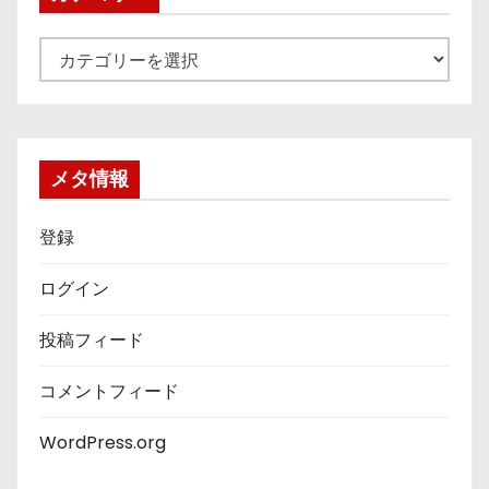
カ
テ
ゴ
リ
ー
メタ情報
登録
ログイン
投稿フィード
コメントフィード
WordPress.org