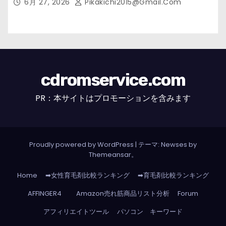
6月 27, 2026
Pikakichi2015@gmail.com
cdromservice.com
PR：本サイトはプロモーションを含みます
Proudly powered by WordPress
|
テーマ: Newses by
Themeansar
。
Home
➡女性育毛剤比較ランキング
➡育毛剤比較ランキング
AFFINGER4
Amazon売れ筋商品リスト分析
Forum
アフィリエイトツール
パソコン キーワード