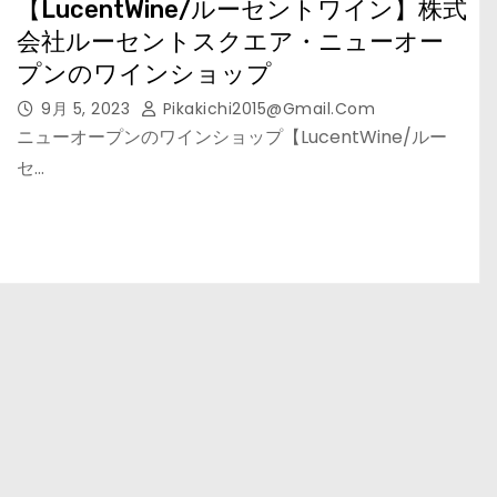
【LucentWine/ルーセントワイン】株式
会社ルーセントスクエア・ニューオー
プンのワインショップ
9月 5, 2023
Pikakichi2015@gmail.com
ニューオープンのワインショップ【LucentWine/ルー
セ…