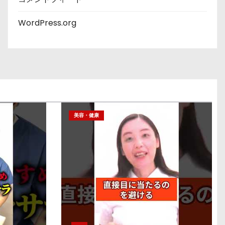
WordPress.org
美容・健康