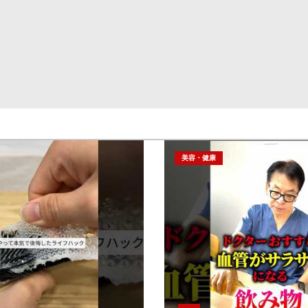
美容・健康