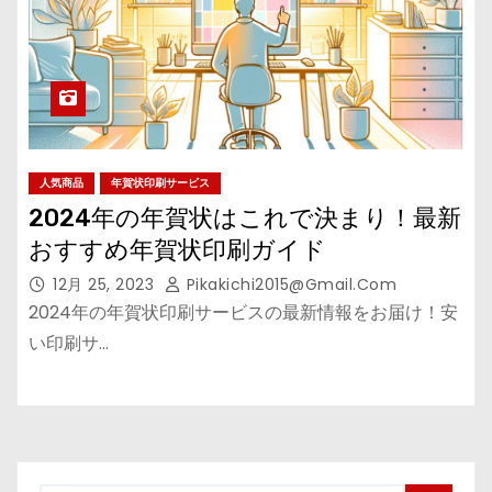
人気商品
年賀状印刷サービス
2024年の年賀状はこれで決まり！最新
おすすめ年賀状印刷ガイド
12月 25, 2023
Pikakichi2015@gmail.com
2024年の年賀状印刷サービスの最新情報をお届け！安
い印刷サ…