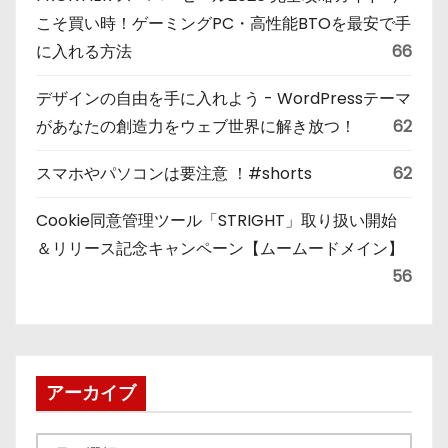
こそ買い時！ゲーミングPC・高性能BTOを最安で手
に入れる方法
66
デザインの自由を手に入れよう - WordPressテーマ
があなたの創造力をウェブ世界に解き放つ！
62
スマホやパソコンは要注意 ！#shorts
62
Cookie同意管理ツール「STRIGHT」取り扱い開始
＆リリース記念キャンペーン【ムームードメイン】
56
アーカイブ
ア