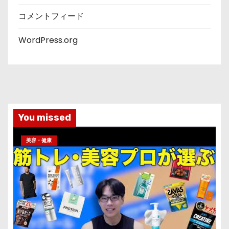
コメントフィード
WordPress.org
You missed
美容・健康