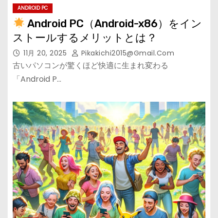
ANDROID PC
Android PC（Android-x86）をイン
ストールするメリットとは？
11月 20, 2025
Pikakichi2015@gmail.com
古いパソコンが驚くほど快適に生まれ変わる
「Android P…