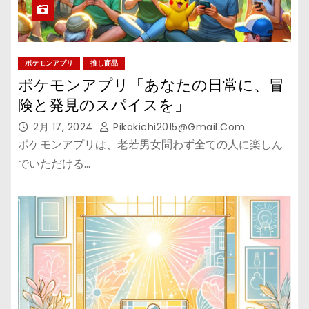
ポケモンアプリ
推し商品
ポケモンアプリ「あなたの日常に、冒
険と発見のスパイスを」
2月 17, 2024
Pikakichi2015@gmail.com
ポケモンアプリは、老若男女問わず全ての人に楽しん
でいただける…