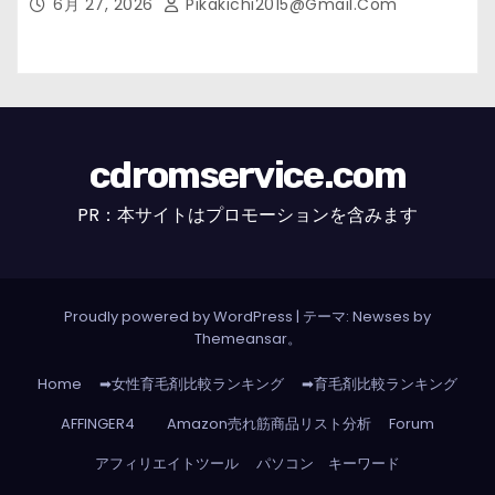
6月 27, 2026
Pikakichi2015@gmail.com
cdromservice.com
PR：本サイトはプロモーションを含みます
Proudly powered by WordPress
|
テーマ: Newses by
Themeansar
。
Home
➡女性育毛剤比較ランキング
➡育毛剤比較ランキング
AFFINGER4
Amazon売れ筋商品リスト分析
Forum
アフィリエイトツール
パソコン キーワード