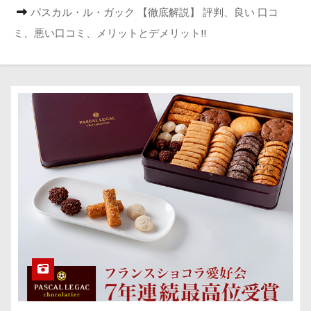
パスカル・ル・ガック 【徹底解説】 評判、良い 口コ
ミ、悪い口コミ、メリットとデメリット!!