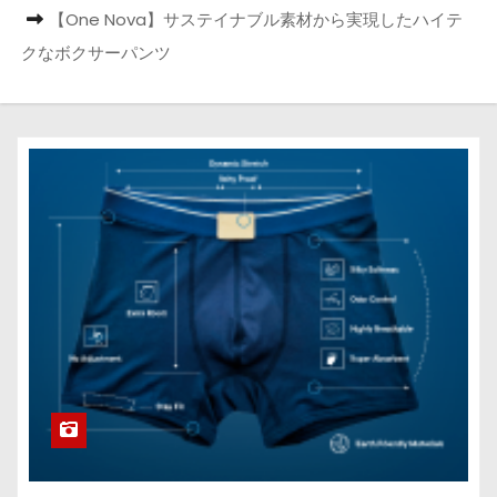
【One Nova】サステイナブル素材から実現したハイテ
クなボクサーパンツ