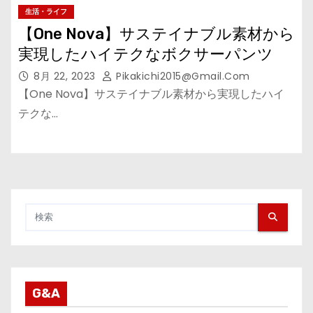
生活・ライフ
【One Nova】サステイナブル素材から
実現したハイテクなボクサーパンツ
8月 22, 2023
Pikakichi2015@gmail.com
【One Nova】サステイナブル素材から実現したハイ
テクな…
G&A