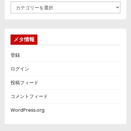
カ
テ
ゴ
リ
ー
メタ情報
登録
ログイン
投稿フィード
コメントフィード
WordPress.org