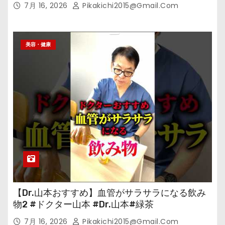
7月 16, 2026
Pikakichi2015@gmail.com
美容・健康
【Dr.山本おすすめ】血管がサラサラになる飲み
物2 #ドクター山本 #Dr.山本#緑茶
7月 16, 2026
Pikakichi2015@gmail.com