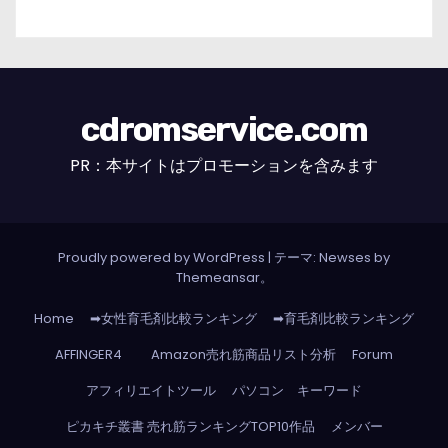
cdromservice.com
PR：本サイトはプロモーションを含みます
Proudly powered by WordPress
|
テーマ: Newses by
Themeansar
。
Home
➡女性育毛剤比較ランキング
➡育毛剤比較ランキング
AFFINGER4
Amazon売れ筋商品リスト分析
Forum
アフィリエイトツール
パソコン キーワード
ピカキチ叢書 売れ筋ランキングTOP10作品
メンバー