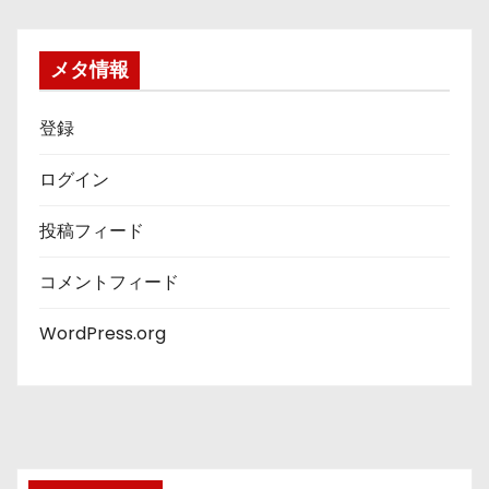
ゴ
リ
ー
メタ情報
登録
ログイン
投稿フィード
コメントフィード
WordPress.org