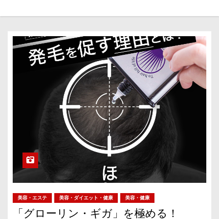
美容・エステ
美容・ダイエット・健康
美容・健康
「グローリン・ギガ」を極める！