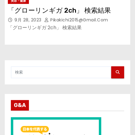
美容・健康
「グローリンギガ 2ch」 検索結果
9月 28, 2023
Pikakichi2015@gmail.com
「グローリンギガ 2ch」 検索結果
G&A