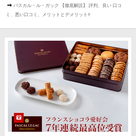
パスカル・ル・ガック 【徹底解説】 評判、良い 口コ
ミ、悪い口コミ、メリットとデメリット!!