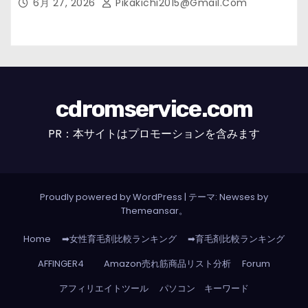
6月 27, 2026
Pikakichi2015@gmail.com
cdromservice.com
PR：本サイトはプロモーションを含みます
Proudly powered by WordPress
|
テーマ: Newses by
Themeansar
。
Home
➡女性育毛剤比較ランキング
➡育毛剤比較ランキング
AFFINGER4
Amazon売れ筋商品リスト分析
Forum
アフィリエイトツール
パソコン キーワード