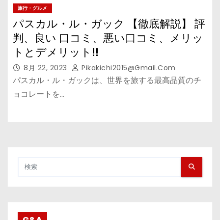
旅行・グルメ
パスカル・ル・ガック 【徹底解説】 評
判、良い 口コミ、悪い口コミ、メリッ
トとデメリット!!
8月 22, 2023
Pikakichi2015@gmail.com
パスカル・ル・ガックは、世界を旅する最高品質のチ
ョコレートを…