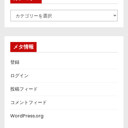
カ
テ
ゴ
リ
ー
メタ情報
登録
ログイン
投稿フィード
コメントフィード
WordPress.org