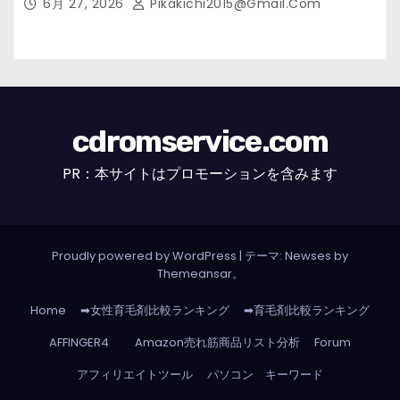
6月 27, 2026
Pikakichi2015@gmail.com
cdromservice.com
PR：本サイトはプロモーションを含みます
Proudly powered by WordPress
|
テーマ: Newses by
Themeansar
。
Home
➡女性育毛剤比較ランキング
➡育毛剤比較ランキング
AFFINGER4
Amazon売れ筋商品リスト分析
Forum
アフィリエイトツール
パソコン キーワード