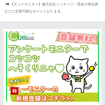
【キューモニター】株式会社インテージ・現金や商品券
などに交換可能なポイントがたまる