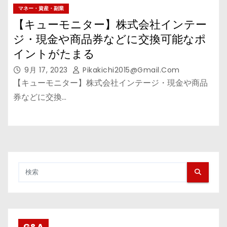
マネー・資産・副業
【キューモニター】株式会社インテー
ジ・現金や商品券などに交換可能なポ
イントがたまる
9月 17, 2023
Pikakichi2015@gmail.com
【キューモニター】株式会社インテージ・現金や商品
券などに交換…