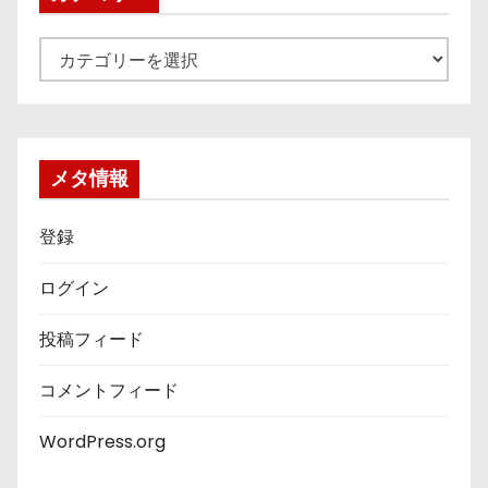
カ
テ
ゴ
リ
ー
メタ情報
登録
ログイン
投稿フィード
コメントフィード
WordPress.org