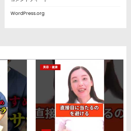
WordPress.org
美容・健康