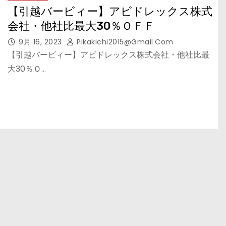
【引越バービィー】アビドレックス株式
会社・他社比最大30％ＯＦＦ
9月 16, 2023
Pikakichi2015@gmail.com
【引越バービィー】アビドレックス株式会社・他社比最
大30％Ｏ…