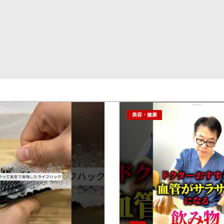
美容・健康