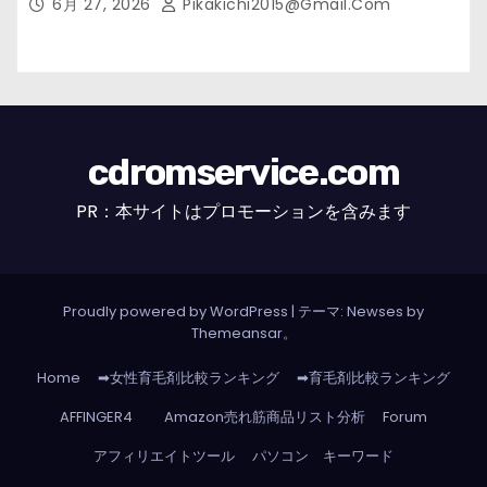
6月 27, 2026
Pikakichi2015@gmail.com
cdromservice.com
PR：本サイトはプロモーションを含みます
Proudly powered by WordPress
|
テーマ: Newses by
Themeansar
。
Home
➡女性育毛剤比較ランキング
➡育毛剤比較ランキング
AFFINGER4
Amazon売れ筋商品リスト分析
Forum
アフィリエイトツール
パソコン キーワード