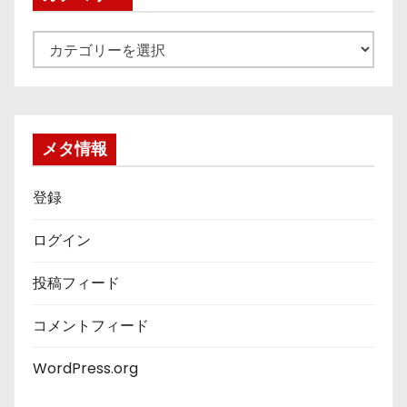
カ
テ
ゴ
リ
ー
メタ情報
登録
ログイン
投稿フィード
コメントフィード
WordPress.org