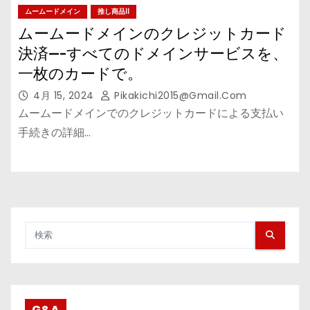
ムームードメイン
推し商品II
ムームードメインのクレジットカード
決済—-すべてのドメインサービスを、
一枚のカードで。
4月 15, 2024
Pikakichi2015@gmail.com
ムームードメインでのクレジットカードによる支払い
手続きの詳細…