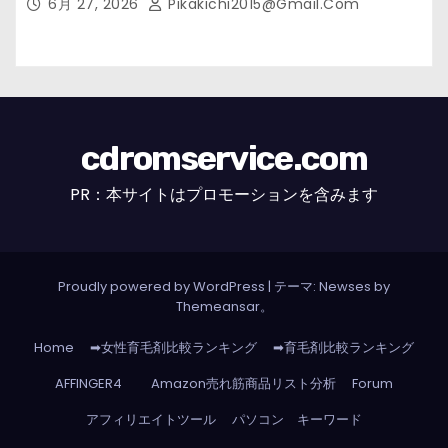
6月 27, 2026
Pikakichi2015@gmail.com
cdromservice.com
PR：本サイトはプロモーションを含みます
Proudly powered by WordPress
|
テーマ: Newses by
Themeansar
。
Home
➡女性育毛剤比較ランキング
➡育毛剤比較ランキング
AFFINGER4
Amazon売れ筋商品リスト分析
Forum
アフィリエイトツール
パソコン キーワード