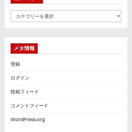
カ
テ
ゴ
リ
ー
メタ情報
登録
ログイン
投稿フィード
コメントフィード
WordPress.org