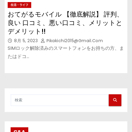
生活・ライフ
おてがるモバイル 【徹底解説】 評判、
良い 口コミ、悪い口コミ、メリットと
デメリット!!
8月 5, 2023
Pikakichi2015@gmail.com
SIMロック解除済みのスマートフォンをお持ちの方、ま
たはドコ…