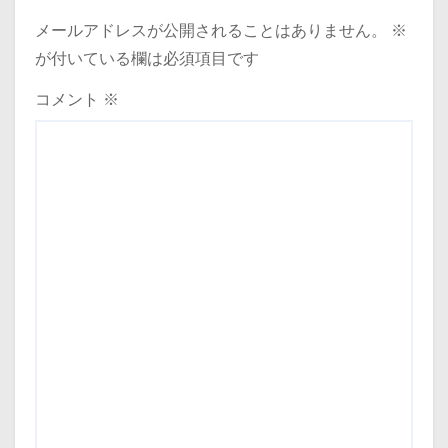
メールアドレスが公開されることはありません。
※
が付いている欄は必須項目です
コメント
※