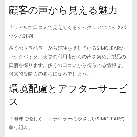
顧客の声から見える魅力
「リアルな口コミで見えてくるシムクリアのバックパ
ックの評判」
多くのトラベラーから好評を博しているSIMCLEARの
バックパック。実際の利用者からの声を集め、製品の
真価を探ります。多くの口コミから得られる情報は、
将来的な購入の参考になるでしょう。
環境配慮とアフターサービ
ス
「地球に優しく、トラベラーにやさしいSIMCLEARの
取り組み」