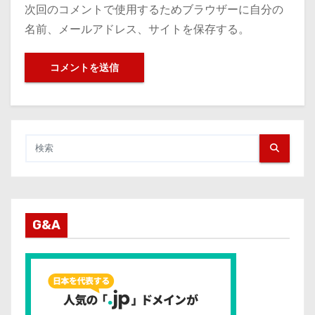
次回のコメントで使用するためブラウザーに自分の
名前、メールアドレス、サイトを保存する。
G&A