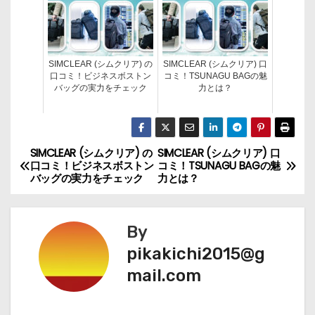
SIMCLEAR (シムクリア) の
SIMCLEAR (シムクリア) 口
口コミ！ビジネスボストン
コミ！TSUNAGU BAGの魅
バッグの実力をチェック
力とは？
SIMCLEAR (シムクリア) の
SIMCLEAR (シムクリア) 口
投
口コミ！ビジネスボストン
コミ！TSUNAGU BAGの魅
バッグの実力をチェック
力とは？
稿
ナ
By
ビ
pikakichi2015@g
mail.com
ゲ
ー