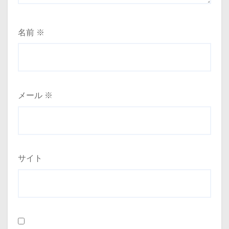
名前
※
メール
※
サイト