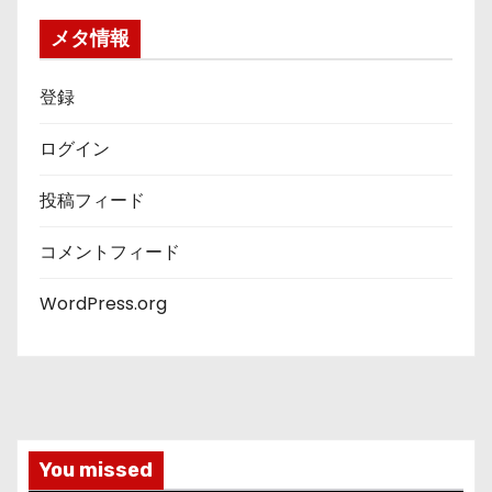
リ
ー
メタ情報
登録
ログイン
投稿フィード
コメントフィード
WordPress.org
You missed