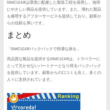
SIMCLEARは環境に配慮した製造工程を採用し、地球
にやさしい商品を提供しています。また、壊れた製品
も修理するアフターサービスを提供しており、顧客か
らの信頼も厚いです。
まとめ
「SIMCLEARバックパックで快適な旅を」
高品質な製品を提供するSIMCLEARは、トラベラーに
とって欠かせないパートナーとなり得るバックパック
を提供しています。顧客からの口コミも良く、多くの
人々に支持されています。