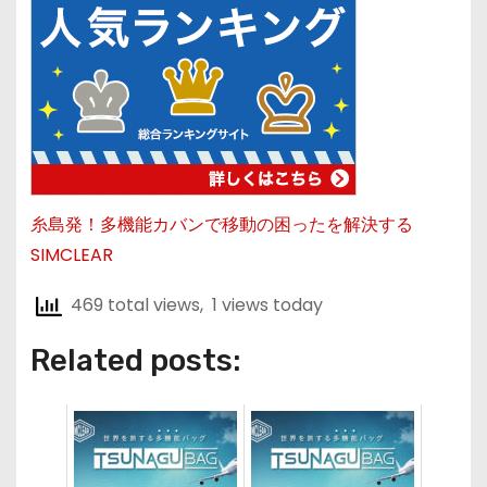
糸島発！多機能カバンで移動の困ったを解決する
SIMCLEAR
469 total views, 1 views today
Related posts: