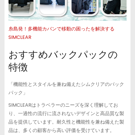
糸島発！多機能カバンで移動の困ったを解決する
SIMCLEAR
おすすめバックパックの
特徴
「機能性とスタイルを兼ね備えたシムクリアのバック
パック」
SIMCLEARはトラベラーのニーズを深く理解してお
り、一過性の流行に流されないデザインと高品質な製
品を提供しています。耐久性と機能性を兼ね備えた製
品は、多くの顧客から高い評価を受けています。