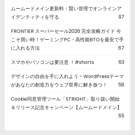
ムームードメイン更新料：賢い管理でオンラインア
イデンティティを守る
97
FRONTIER スーパーセール2026 完全攻略ガイド 今
こそ買い時！ゲーミングPC・高性能BTOを最安で手
に入れる方法
67
スマホやパソコンは要注意 ！#shorts
63
デザインの自由を手に入れよう - WordPressテーマ
があなたの創造力をウェブ世界に解き放つ！
58
Cookie同意管理ツール「STRIGHT」取り扱い開始
＆リリース記念キャンペーン【ムームードメイン】
55