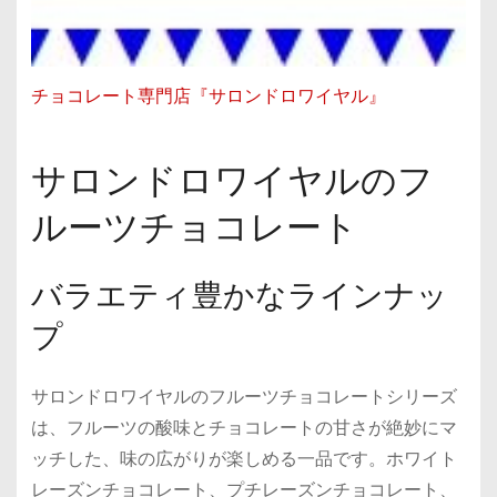
チョコレート専門店『サロンドロワイヤル』
サロンドロワイヤルのフ
ルーツチョコレート
バラエティ豊かなラインナッ
プ
サロンドロワイヤルのフルーツチョコレートシリーズ
は、フルーツの酸味とチョコレートの甘さが絶妙にマ
ッチした、味の広がりが楽しめる一品です。ホワイト
レーズンチョコレート、プチレーズンチョコレート、