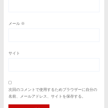
メール
※
サイト
次回のコメントで使用するためブラウザーに自分の
名前、メールアドレス、サイトを保存する。