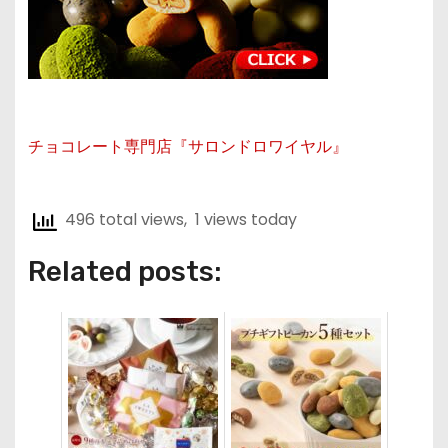
チョコレート専門店『サロンドロワイヤル』
496 total views, 1 views today
Related posts: