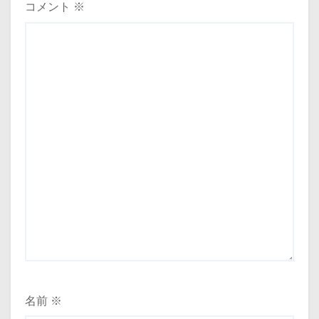
コメント
※
名前
※