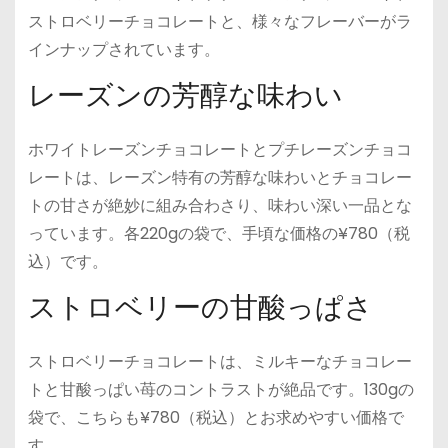
ストロベリーチョコレートと、様々なフレーバーがラ
インナップされています。
レーズンの芳醇な味わい
ホワイトレーズンチョコレートとプチレーズンチョコ
レートは、レーズン特有の芳醇な味わいとチョコレー
トの甘さが絶妙に組み合わさり、味わい深い一品とな
っています。各220gの袋で、手頃な価格の¥780（税
込）です。
ストロベリーの甘酸っぱさ
ストロベリーチョコレートは、ミルキーなチョコレー
トと甘酸っぱい苺のコントラストが絶品です。130gの
袋で、こちらも¥780（税込）とお求めやすい価格で
す。