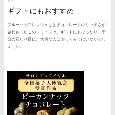
ギフトにもおすすめ
フルーツのフレッシュさとチョコレートのリッチさが
合わさったこのシリーズは、ギフトにもぴったり。季
節の変わり目に、大切な人に贈ってみてはいかがでし
ょうか。