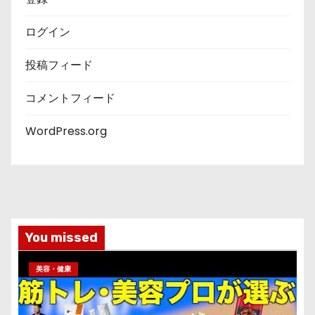
ログイン
投稿フィード
コメントフィード
WordPress.org
You missed
美容・健康