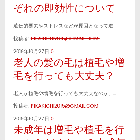
ぞれの即効性について
遺伝的要素やストレスなどが原因となって進…
投稿者:
PIKAKICHI2015@GMAIL.COM
2019年10月27日
0
老人の髪の毛は植毛や増
毛を行っても大丈夫？
老人が植毛や増毛を行っても大丈夫なのか、…
投稿者:
PIKAKICHI2015@GMAIL.COM
2019年10月27日
0
未成年は増毛や植毛を行