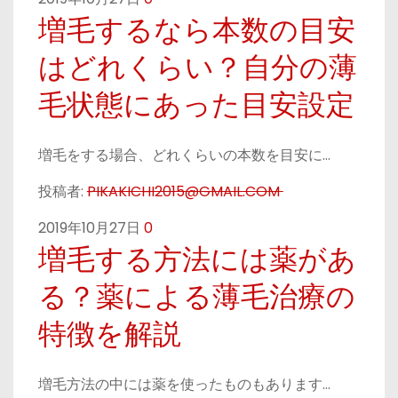
増毛するなら本数の目安
はどれくらい？自分の薄
毛状態にあった目安設定
増毛をする場合、どれくらいの本数を目安に…
投稿者:
PIKAKICHI2015@GMAIL.COM
2019年10月27日
0
増毛する方法には薬があ
る？薬による薄毛治療の
特徴を解説
増毛方法の中には薬を使ったものもあります…