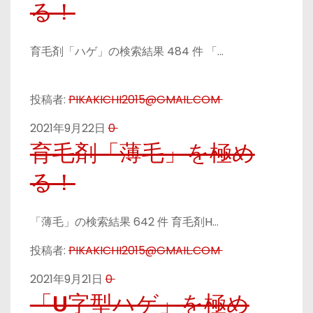
る！
育毛剤「ハゲ」の検索結果 484 件 「…
投稿者:
PIKAKICHI2015@GMAIL.COM
2021年9月22日
0
育毛剤「薄毛」を極め
る！
「薄毛」の検索結果 642 件 育毛剤H…
投稿者:
PIKAKICHI2015@GMAIL.COM
2021年9月21日
0
「U字型ハゲ」を極め