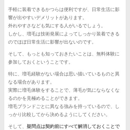
手軽に装着できるかつらは便利ですが、日常生活に影
響が出やすいデメリットがあります。
外れやすさなども気にする人がいるでしょう。
しかし、増毛は技術発展によってしっかり装着できる
のでほぼ日常生活に影響が出ないのです。
そして、もっとも知っておきたいことは、
無料体験に
参加しておく
ということです。
特に、増毛経験がない場合は思い描いているものと異
なる場合があります。
実際に増毛体験をすることで、薄毛が気にならなくな
るのかを見極めることができます。
増毛ブランドごとに異なる強みを持っているので、し
っかり比較してから決めるようにしてください。
そして、
疑問点は契約前にすべて解消しておくことで