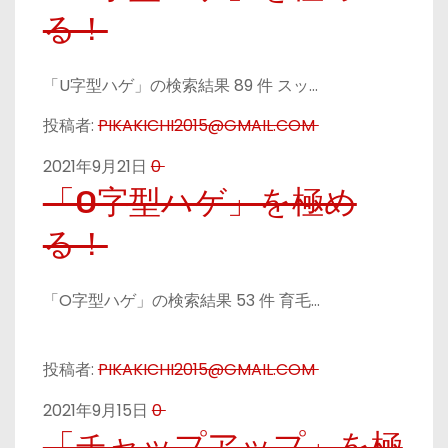
る！
「U字型ハゲ」の検索結果 89 件 スッ…
投稿者:
PIKAKICHI2015@GMAIL.COM
2021年9月21日
0
「O字型ハゲ」を極め
る！
「O字型ハゲ」の検索結果 53 件 育毛…
投稿者:
PIKAKICHI2015@GMAIL.COM
2021年9月15日
0
「チャップアップ」を極