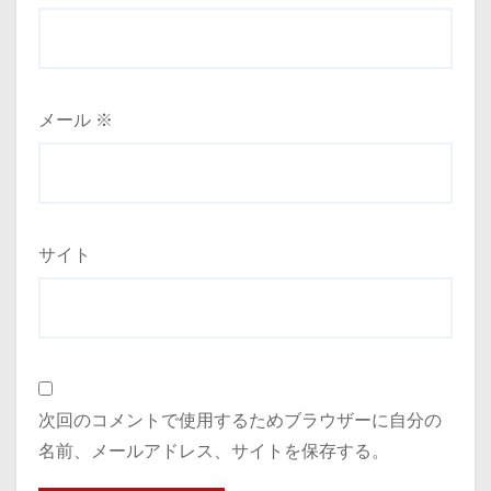
メール
※
サイト
次回のコメントで使用するためブラウザーに自分の
名前、メールアドレス、サイトを保存する。