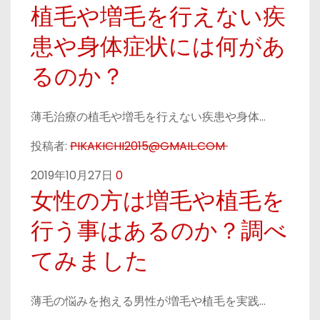
植毛や増毛を行えない疾
患や身体症状には何があ
るのか？
薄毛治療の植毛や増毛を行えない疾患や身体…
投稿者:
PIKAKICHI2015@GMAIL.COM
2019年10月27日
0
女性の方は増毛や植毛を
行う事はあるのか？調べ
てみました
薄毛の悩みを抱える男性が増毛や植毛を実践…