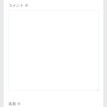
コメント
※
名前
※