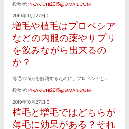
投稿者:
PIKAKICHI2015@GMAIL.COM
2019年10月27日
0
増毛や植毛はプロペシア
などの内服の薬やサプリ
を飲みながら出来るの
か？
薄毛の悩みを解消するために、プロペシアと…
投稿者:
PIKAKICHI2015@GMAIL.COM
2019年10月27日
0
植毛と増毛ではどちらが
薄毛に効果がある？それ