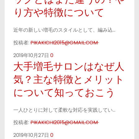
り方や特徴について
近年の新しい増毛のスタイルとして、編み込…
投稿者:
PIKAKICHI2015@GMAIL.COM
2019年10月27日
0
大手増毛サロンはなぜ人
気？主な特徴とメリット
について知っておこう
一人ひとりに対して柔軟な対応を実践してい…
投稿者:
PIKAKICHI2015@GMAIL.COM
2019年10月27日
0