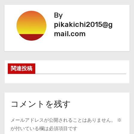
By
pikakichi2015@g
mail.com
関連投稿
コメントを残す
メールアドレスが公開されることはありません。
※
が付いている欄は必須項目です