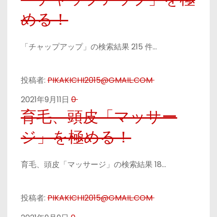
める！
「チャップアップ」の検索結果 215 件…
投稿者:
PIKAKICHI2015@GMAIL.COM
2021年9月11日
0
育毛、頭皮「マッサー
ジ」を極める！
育毛、頭皮「マッサージ」の検索結果 18…
投稿者:
PIKAKICHI2015@GMAIL.COM