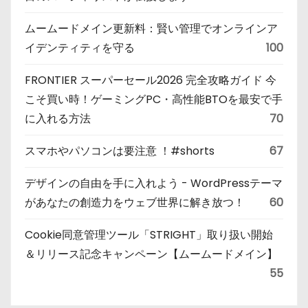
ムームードメイン更新料：賢い管理でオンラインア
イデンティティを守る
100
FRONTIER スーパーセール2026 完全攻略ガイド 今
こそ買い時！ゲーミングPC・高性能BTOを最安で手
に入れる方法
70
スマホやパソコンは要注意 ！#shorts
67
デザインの自由を手に入れよう - WordPressテーマ
があなたの創造力をウェブ世界に解き放つ！
60
Cookie同意管理ツール「STRIGHT」取り扱い開始
＆リリース記念キャンペーン【ムームードメイン】
55