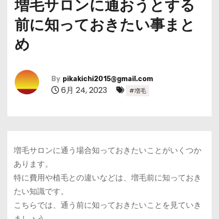
増毛サロンに通おうとする
前に知っておきたい事まと
め
By
pikakichi2015@gmail.com
6月 24, 2023
#増毛
増毛サロンに通う場合知っておきたいことがいくつか
あります。
特に費用や植毛との違いなどは、増毛前に知っておき
たい知識です。
こちらでは、通う前に知っておきたいことを見ていき
ましょう。