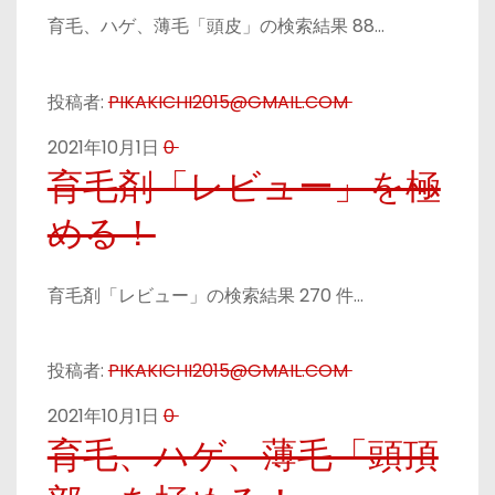
育毛、ハゲ、薄毛「頭皮」の検索結果 88…
投稿者:
PIKAKICHI2015@GMAIL.COM
2021年10月1日
0
育毛剤「レビュー」を極
める！
育毛剤「レビュー」の検索結果 270 件…
投稿者:
PIKAKICHI2015@GMAIL.COM
2021年10月1日
0
育毛、ハゲ、薄毛「頭頂