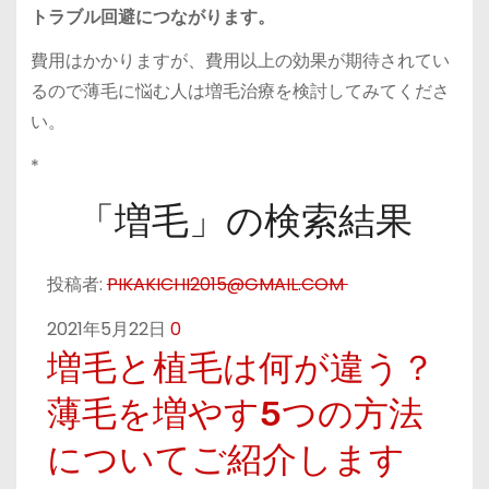
トラブル回避につながります。
費用はかかりますが、費用以上の効果が期待されてい
るので薄毛に悩む人は増毛治療を検討してみてくださ
い。
*
「増毛」の検索結果
投稿者:
PIKAKICHI2015@GMAIL.COM
2021年5月22日
0
増毛と植毛は何が違う？
薄毛を増やす5つの方法
についてご紹介します