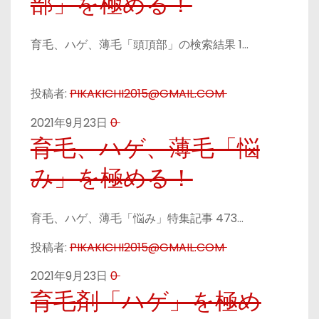
部」を極める！
育毛、ハゲ、薄毛「頭頂部」の検索結果 1…
投稿者:
PIKAKICHI2015@GMAIL.COM
2021年9月23日
0
育毛、ハゲ、薄毛「悩
み」を極める！
育毛、ハゲ、薄毛「悩み」特集記事 473…
投稿者:
PIKAKICHI2015@GMAIL.COM
2021年9月23日
0
育毛剤「ハゲ」を極め