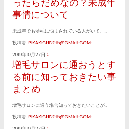
ったらだめなの？未成年
事情について
未成年でも薄毛に悩まされている人がいて、…
投稿者:
PIKAKICHI2015@GMAIL.COM
2019年10月27日
0
増毛サロンに通おうとす
る前に知っておきたい事
まとめ
増毛サロンに通う場合知っておきたいことが…
投稿者:
PIKAKICHI2015@GMAIL.COM
2019年10月27日
0