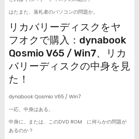
はたまた、落札者のパソコンの問題か。
リカバリーディスクをヤ
フオクで購入：dynabook
Qosmio V65 / Win7、リカ
バリーディスクの中身を見
た！
dynabook Qosmio V65 / Win7
一応、中身はある。
中身に、または、このDVD ROM に何らかの問題が
あるのか？