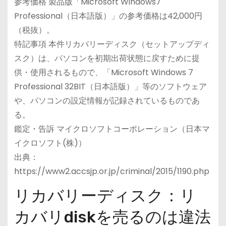
参考価格 製品版「Microsoft Windows7
Professional（日本語版）」の参考価格は42,000円
（税抜）。
特記事項 本件リカバリーディスク（セットアップディ
スク）は、パソコンを初期出荷状態に戻すために提
供・使用されるもので、「Microsoft Windows 7
Professional 32BIT（日本語版）」等のソフトウェア
や、パソコンの設定情報が記録されているものであ
る。
鑑定・告訴 マイクロソフトコーポレーション（日本マ
イクロソフト(株)）
出典：
https://www2.accsjp.or.jp/criminal/2015/1190.php
リカバリーディスク：リ
カバリdiskを売るのは違法