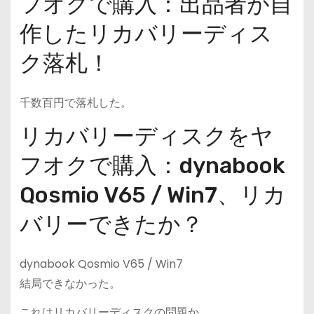
フオクで購入：出品者が自
作したリカバリーディス
ク落札！
千数百円で落札した。
リカバリーディスクをヤ
フオクで購入：dynabook
Qosmio V65 / Win7、リカ
バリーできたか？
dynabook Qosmio V65 / Win7
結局できなかった。
これはリカバリーディスクの問題か。