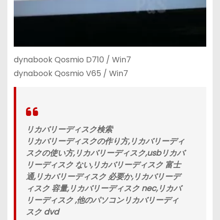
dynabook Qosmio D710 / Win7
dynabook Qosmio V65 / Win7
リカバリーディスク検索
リカバリーディスクの作り方,リカバリーディ
スクの使い方,リカバリーディスク,usbリカバ
リーディスク ない,リカバリーディスク 富士
通,リカバリーディスク 必要か,リカバリーデ
ィスク 容量,リカバリーディスク nec,リカバ
リーディスク ,他のパソコンリカバリーディ
スク dvd