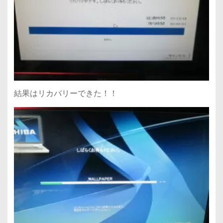
結果はリカバリーできた！！