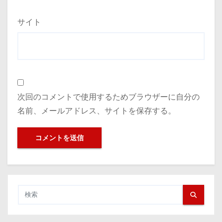
サイト
次回のコメントで使用するためブラウザーに自分の
名前、メールアドレス、サイトを保存する。