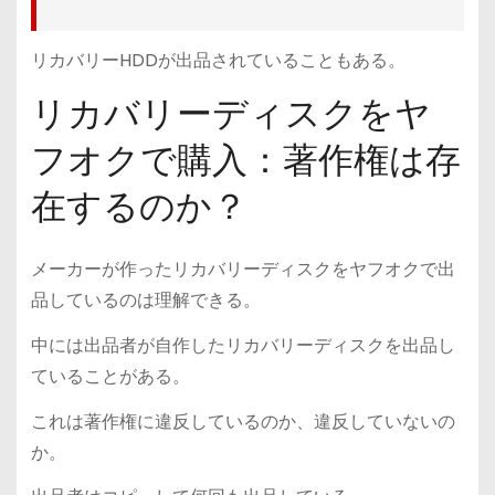
リカバリーHDDが出品されていることもある。
リカバリーディスクをヤ
フオクで購入：著作権は存
在するのか？
メーカーが作ったリカバリーディスクをヤフオクで出
品しているのは理解できる。
中には出品者が自作したリカバリーディスクを出品し
ていることがある。
これは著作権に違反しているのか、違反していないの
か。