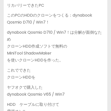
リカバリーできたPC
このPCのHDDのクローンをつくる：dynabook
Qosmio D710 / Win7！
dynabook Qosmio D710 / Win7！は分解が面倒なた
め
クローンHDD作成ソフトで無料の
MiniTool ShadowMaker
を使いクローンHDDを作った。
これでできた
クローンHDDを
ヤフオクで購入した
dynabook Qosmio V65 / Win7
HDD ケーブルに取り付けて