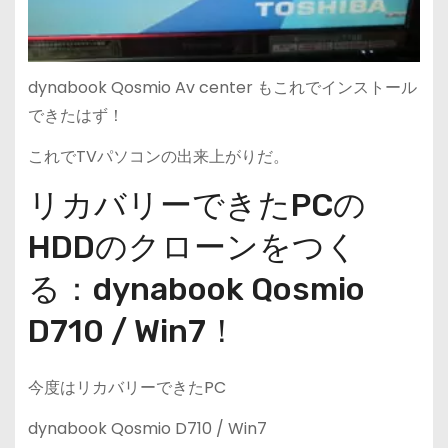
dynabook Qosmio Av center もこれでインストール
できたはず！
これでTVパソコンの出来上がりだ。
リカバリーできたPCの
HDDのクローンをつく
る：dynabook Qosmio
D710 / Win7！
今度はリカバリーできたPC
dynabook Qosmio D710 / Win7