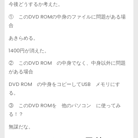
今後どうするか考えた。
① このDVD ROMの中身のファイルに問題がある場
合
あきらめる。
1400円が消えた。
② このDVD ROM の中身でなく、中身以外に問題
がある場合
DVD ROM の中身をコピーしてUSB メモリにす
る。
③ このDVD ROMを 他のパソコン に使ってみ
る！？
無謀だな。