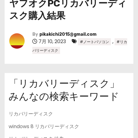
ヤフオクPCリカバリーディ
スク購入結果
By
pikakichi2015@gmail.com
7月 10, 2023
,
#ノートパソコン
#リカ
バリーディスク
「リカバリーディスク」
みんなの検索キーワード
リカバリーディスク
windows 8 リカバリーディスク