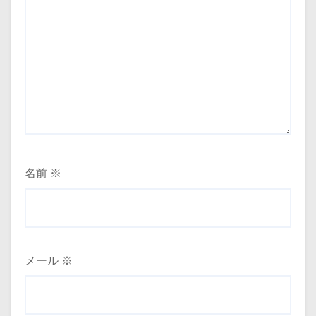
名前
※
メール
※