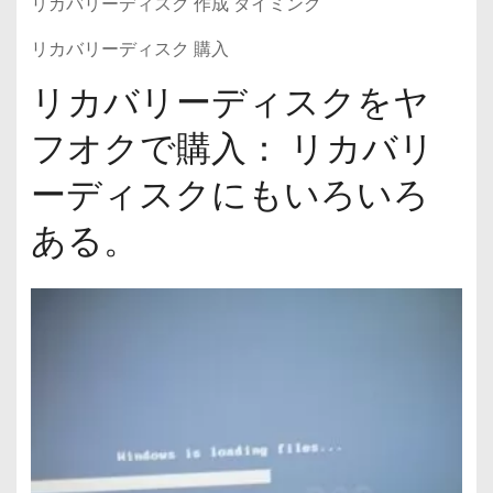
リカバリーディスク 作成 タイミング
リカバリーディスク 購入
リカバリーディスクをヤ
フオクで購入： リカバリ
ーディスクにもいろいろ
ある。