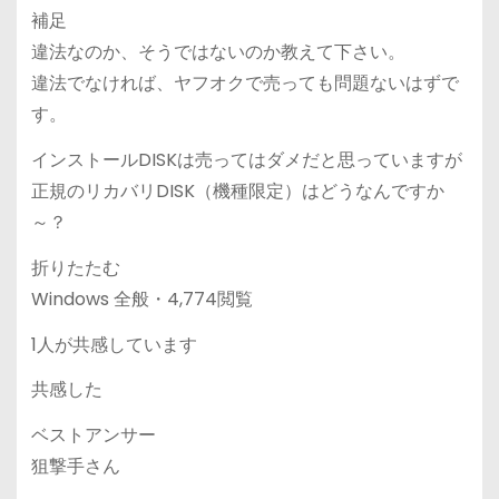
補足
違法なのか、そうではないのか教えて下さい。
違法でなければ、ヤフオクで売っても問題ないはずで
す。
インストールDISKは売ってはダメだと思っていますが
正規のリカバリDISK（機種限定）はどうなんですか
～？
折りたたむ
Windows 全般・4,774閲覧
1人が共感しています
共感した
ベストアンサー
狙撃手さん