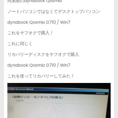
同系統のdynabook Qosmio
ノートパソコンではなくてデスクトップパソコン
dynabook Qosmio D710 / Win7
これをヤフオクで購入！
これに同じく
リカバリーディスクをヤフオクで購入
dynabook Qosmio D710 / Win7
これを使ってリカバリーしてみた！