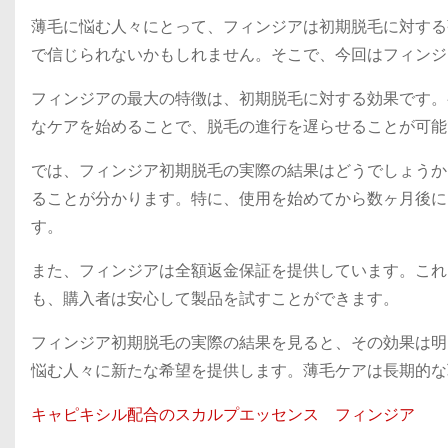
薄毛に悩む人々にとって、フィンジアは初期脱毛に対する
で信じられないかもしれません。そこで、今回はフィンジ
フィンジアの最大の特徴は、初期脱毛に対する効果です。
なケアを始めることで、脱毛の進行を遅らせることが可能
では、フィンジア初期脱毛の実際の結果はどうでしょうか
ることが分かります。特に、使用を始めてから数ヶ月後に
す。
また、フィンジアは全額返金保証を提供しています。これ
も、購入者は安心して製品を試すことができます。
フィンジア初期脱毛の実際の結果を見ると、その効果は明
悩む人々に新たな希望を提供します。薄毛ケアは長期的な
キャピキシル配合のスカルプエッセンス フィンジア