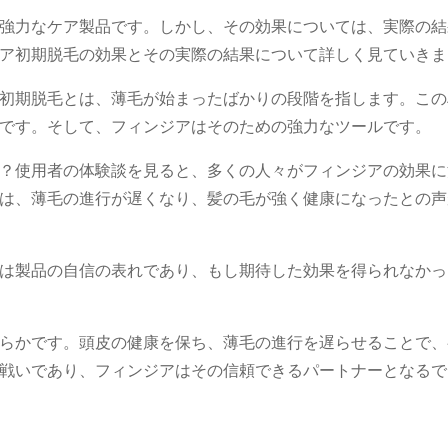
強力なケア製品です。しかし、その効果については、実際の結
ア初期脱毛の効果とその実際の結果について詳しく見ていきま
初期脱毛とは、薄毛が始まったばかりの段階を指します。この
です。そして、フィンジアはそのための強力なツールです。
？使用者の体験談を見ると、多くの人々がフィンジアの効果に
は、薄毛の進行が遅くなり、髪の毛が強く健康になったとの声
は製品の自信の表れであり、もし期待した効果を得られなかっ
らかです。頭皮の健康を保ち、薄毛の進行を遅らせることで、
戦いであり、フィンジアはその信頼できるパートナーとなるで