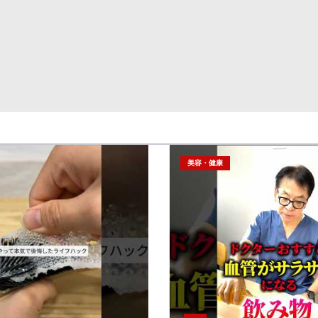
美容・健康