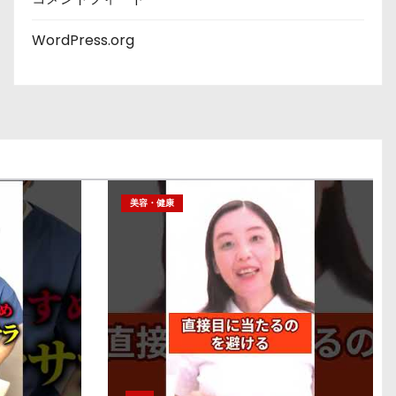
WordPress.org
美容・健康