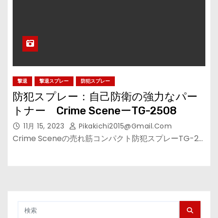
撃退
撃退スプレー
防犯スプレー
防犯スプレー：自己防衛の強力なパー
トナー Crime SceneーTG-2508
11月 15, 2023
Pikakichi2015@gmail.com
Crime Sceneの売れ筋コンパクト防犯スプレーTG-2…