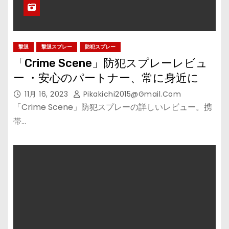
撃退
撃退スプレー
防犯スプレー
「Crime Scene」防犯スプレーレビュ
ー ・安心のパートナー、常に身近に
11月 16, 2023
Pikakichi2015@gmail.com
「Crime Scene」防犯スプレーの詳しいレビュー。携
帯…