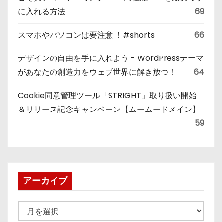
に入れる方法
69
スマホやパソコンは要注意 ！#shorts
66
デザインの自由を手に入れよう - WordPressテーマ
があなたの創造力をウェブ世界に解き放つ！
64
Cookie同意管理ツール「STRIGHT」取り扱い開始
＆リリース記念キャンペーン【ムームードメイン】
59
アーカイブ
ア
ー