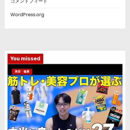
コメントフィード
WordPress.org
You missed
美容・健康