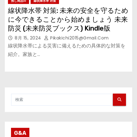
推し商品III
線状降水帯 対策
線状降水帯 対策: 未来の安全を守るため
に今できることから始めましょう 未来
防災 (未来防災ブックス) Kindle版
8月 15, 2024
Pikakichi2015@gmail.com
線状降水帯による災害に備えるための具体的な対策を
紹介。家族と…
G&A