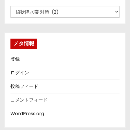
カ
テ
ゴ
リ
ー
メタ情報
登録
ログイン
投稿フィード
コメントフィード
WordPress.org