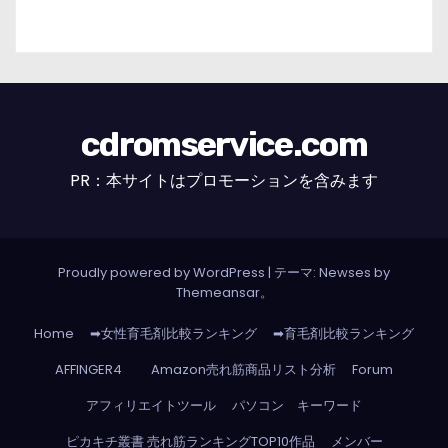
cdromservice.com
PR：本サイトはプロモーションを含みます
Proudly powered by WordPress
|
テーマ: Newses by
Themeansar
。
Home
➡女性育毛剤比較ランキング
➡育毛剤比較ランキング
AFFINGER4
Amazon売れ筋商品リスト分析
Forum
アフィリエイトツール
パソコン キーワード
ピカキチ叢書 売れ筋ランキングTOP10作品
メンバー