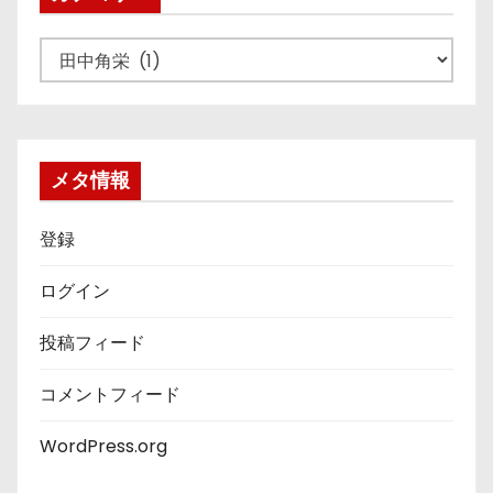
カ
テ
ゴ
リ
ー
メタ情報
登録
ログイン
投稿フィード
コメントフィード
WordPress.org