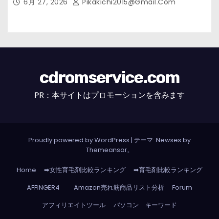
6月 27, 2026
Pikakichi2015@gmail.com
cdromservice.com
PR：本サイトはプロモーションを含みます
Proudly powered by WordPress
|
テーマ: Newses by
Themeansar
。
Home
➡女性育毛剤比較ランキング
➡育毛剤比較ランキング
AFFINGER4
Amazon売れ筋商品リスト分析
Forum
アフィリエイトツール
パソコン キーワード