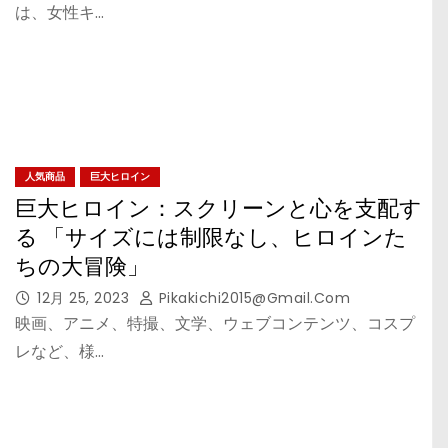
は、女性キ…
人気商品
巨大ヒロイン
巨大ヒロイン：スクリーンと心を支配す
る 「サイズには制限なし、ヒロインた
ちの大冒険」
12月 25, 2023
Pikakichi2015@gmail.com
映画、アニメ、特撮、文学、ウェブコンテンツ、コスプ
レなど、様…