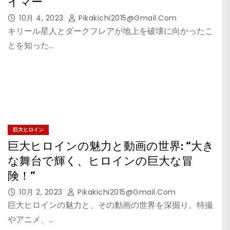
イマー
10月 4, 2023
Pikakichi2015@gmail.com
キリール星人とダークフレアが地上を破壊に向かったこ
とを知った…
巨大ヒロイン
巨大ヒロインの魅力と動画の世界: “大き
な舞台で輝く、ヒロインの巨大な冒
険！”
10月 2, 2023
Pikakichi2015@gmail.com
巨大ヒロインの魅力と、その動画の世界を深掘り。特撮
やアニメ、…