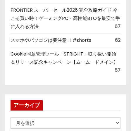
FRONTIER スーパーセール2026 完全攻略ガイド 今
こそ買い時！ゲーミングPC・高性能BTOを最安で手
に入れる方法
67
スマホやパソコンは要注意 ！#shorts
62
Cookie同意管理ツール「STRIGHT」取り扱い開始
＆リリース記念キャンペーン【ムームードメイン】
57
アーカイブ
ア
ー