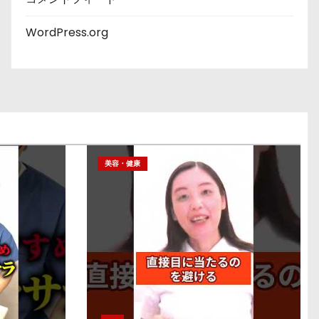
WordPress.org
美容・健康