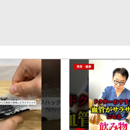
美容・健康