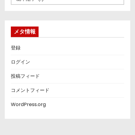
テ
ゴ
リ
ー
メタ情報
登録
ログイン
投稿フィード
コメントフィード
WordPress.org