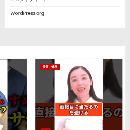
WordPress.org
美容・健康