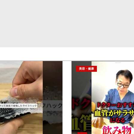
美容・健康