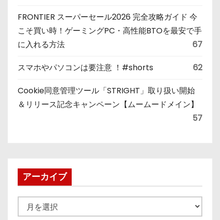
FRONTIER スーパーセール2026 完全攻略ガイド 今
こそ買い時！ゲーミングPC・高性能BTOを最安で手
に入れる方法
67
スマホやパソコンは要注意 ！#shorts
62
Cookie同意管理ツール「STRIGHT」取り扱い開始
＆リリース記念キャンペーン【ムームードメイン】
57
アーカイブ
ア
ー