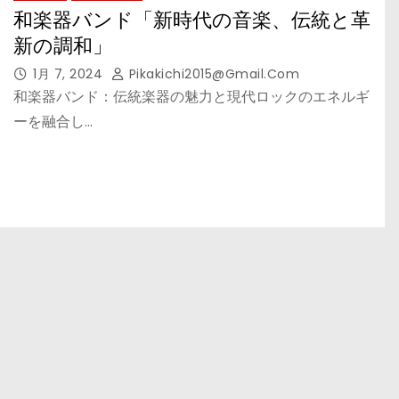
和楽器バンド「新時代の音楽、伝統と革
新の調和」
1月 7, 2024
Pikakichi2015@gmail.com
和楽器バンド：伝統楽器の魅力と現代ロックのエネルギ
ーを融合し…