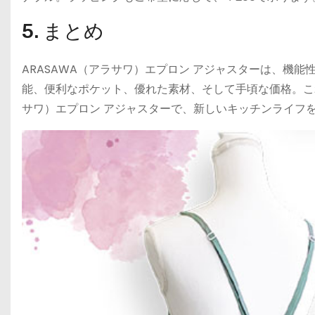
5. まとめ
ARASAWA（アラサワ）エプロン アジャスターは、機
能、便利なポケット、優れた素材、そして手頃な価格。こ
サワ）エプロン アジャスターで、新しいキッチンライフ