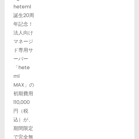
heteml
誕生20周
年記念！
法人向け
マネージ
ド専用サ
ーバー
「hete
ml
MAX」の
初期費用
110,000
円（税
込）が、
期間限定
で完全無