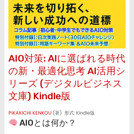
AIO対策: AIに選ばれる時代
の新・最適化思考 AI活用シ
リーズ (デジタルビジネス
文庫)
Kindle版
PIKAKICHI KENKOU
(著)
形式:
Kindle版
AIOとは何か？