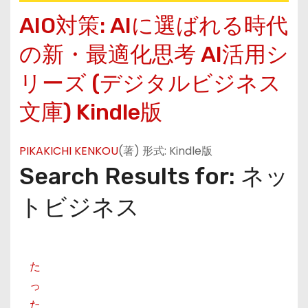
AIO対策: AIに選ばれる時代
の新・最適化思考 AI活用シ
リーズ (デジタルビジネス
文庫)
Kindle版
PIKAKICHI KENKOU
(著)
形式:
Kindle版
Search Results for: ネッ
トビジネス
た
っ
た