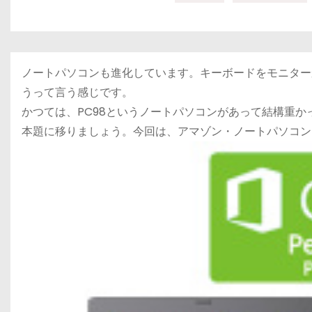
ノートパソコンも進化しています。キーボードをモニター
うって言う感じです。
かつては、PC98というノートパソコンがあって結構重
本題に移りましょう。今回は、アマゾン・ノートパソコン