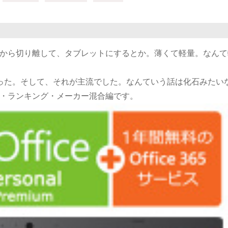
から切り離して、タブレットにするとか。薄くて軽量。なんて
かった。そして、それが主流でした。なんていう話は化石みたい
・ランキング・メーカー混合編です。