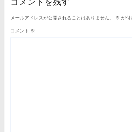
コメントを残す
メールアドレスが公開されることはありません。
※
が付
コメント
※