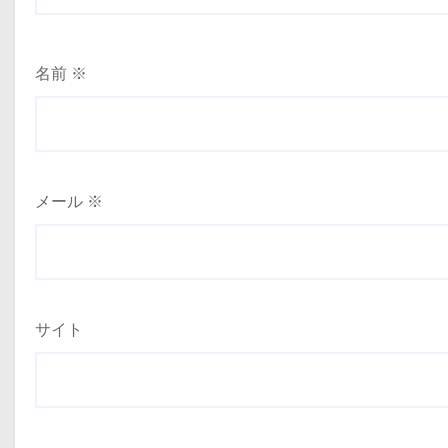
名前
※
メール
※
サイト