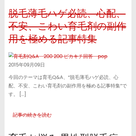
脱毛薄毛ハゲ必読、心配、
不安、こわい育毛剤の副作
用を極める記事特集
2015年09月09日
今回のテーマは育毛Q&A、“脱毛薄毛ハゲ必読、心
配、不安、こわい育毛剤の副作用を極める記事特集”で
す。 […]
記事の続きを読む