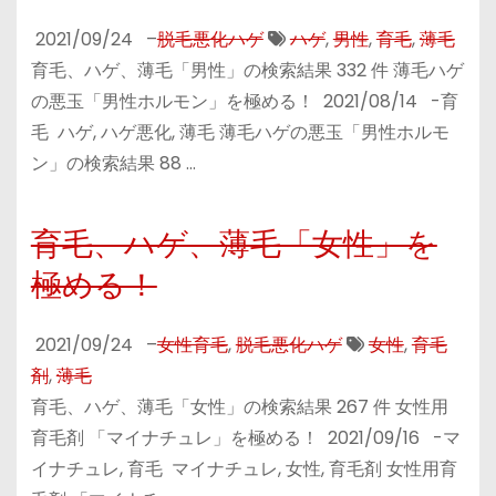
2021/09/24
–
脱毛悪化ハゲ
ハゲ
,
男性
,
育毛
,
薄毛
育毛、ハゲ、薄毛「男性」の検索結果 332 件 薄毛ハゲ
の悪玉「男性ホルモン」を極める！ 2021/08/14 -育
毛 ハゲ, ハゲ悪化, 薄毛 薄毛ハゲの悪玉「男性ホルモ
ン」の検索結果 88 …
育毛、ハゲ、薄毛「女性」を
極める！
2021/09/24
–
女性育毛
,
脱毛悪化ハゲ
女性
,
育毛
剤
,
薄毛
育毛、ハゲ、薄毛「女性」の検索結果 267 件 女性用
育毛剤 「マイナチュレ」を極める！ 2021/09/16 -マ
イナチュレ, 育毛 マイナチュレ, 女性, 育毛剤 女性用育