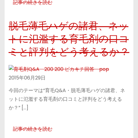
記事の続きを読む
脱毛薄毛ハゲの諸君、ネッ
トに氾濫する育毛剤の口コ
ミと評判をどう考えるか？
2015年06月29日
今回のテーマは“育毛Q&A・脱毛薄毛ハゲの諸君、ネ
ットに氾濫する育毛剤の口コミと評判をどう考える
か？” […]
記事の続きを読む