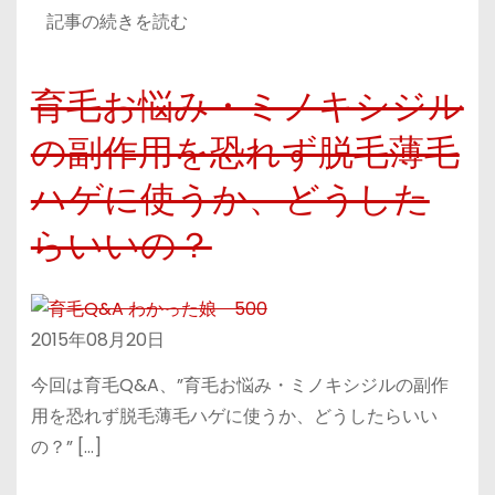
記事の続きを読む
育毛お悩み・ミノキシジル
の副作用を恐れず脱毛薄毛
ハゲに使うか、どうした
らいいの？
2015年08月20日
今回は育毛Q&A、”育毛お悩み・ミノキシジルの副作
用を恐れず脱毛薄毛ハゲに使うか、どうしたらいい
の？” […]