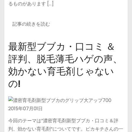
るものがあります […]
記事の続きを読む
最新型ブブカ・口コミ ＆
評判、脱毛薄毛ハゲの声、
効かない育毛剤じゃない
の!
2015年07月01日
今回のテーマは”濃密育毛剤新型ブブカ・口コミ＆評
判、効かない育毛剤”についてです。ピカキチさんの一