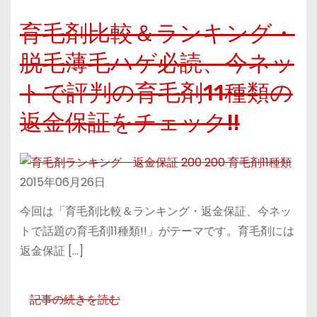
育毛剤比較＆ランキング・
脱毛薄毛ハゲ必読、今ネッ
トで評判の育毛剤11種類の
返金保証をチェック!!
2015年06月26日
今回は「育毛剤比較＆ランキング・返金保証、今ネッ
トで話題の育毛剤11種類!!」がテーマです。育毛剤には
返金保証 […]
記事の続きを読む