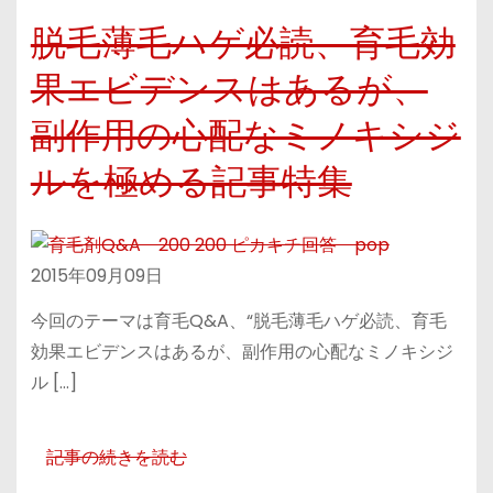
脱毛薄毛ハゲ必読、育毛効
果エビデンスはあるが、
副作用の心配なミノキシジ
ルを極める記事特集
2015年09月09日
今回のテーマは育毛Q&A、“脱毛薄毛ハゲ必読、育毛
効果エビデンスはあるが、副作用の心配なミノキシジ
ル […]
記事の続きを読む