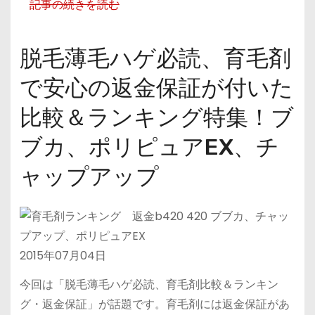
記事の続きを読む
脱毛薄毛ハゲ必読、育毛剤
で安心の返金保証が付いた
比較＆ランキング特集！ブ
ブカ、ポリピュアEX、チ
ャップアップ
2015年07月04日
今回は「脱毛薄毛ハゲ必読、育毛剤比較＆ランキン
グ・返金保証」が話題です。育毛剤には返金保証があ