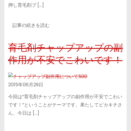
押し育毛剤ブ […]
記事の続きを読む
育毛剤チャップアップの副
作用が不安でこわいです！
2015年06月29日
今回は”育毛剤チャップアップの副作用が不安でこわい
です！”ということがテーマです。果たしてピカキチさ
ん、今日は […]