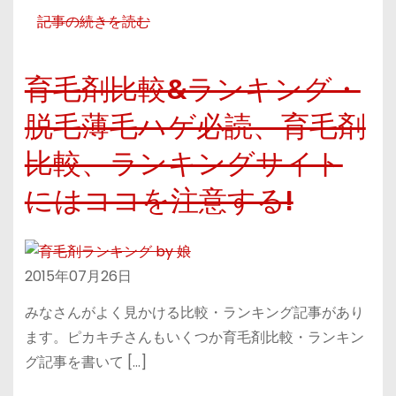
記事の続きを読む
育毛剤比較&ランキング・
脱毛薄毛ハゲ必読、育毛剤
比較、ランキングサイト
にはココを注意する!
2015年07月26日
みなさんがよく見かける比較・ランキング記事があり
ます。ピカキチさんもいくつか育毛剤比較・ランキン
グ記事を書いて […]